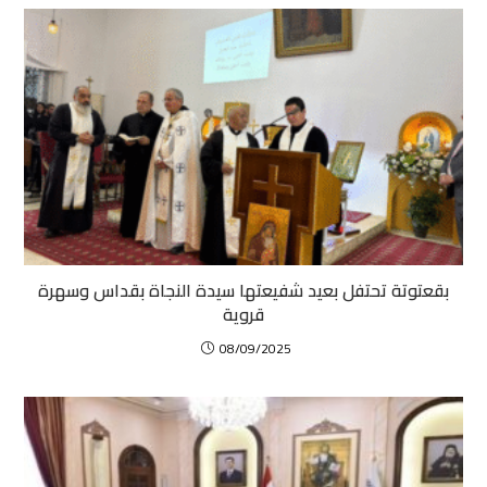
بقعتوتة تحتفل بعيد شفيعتها سيدة النجاة بقداس وسهرة
قروية
08/09/2025