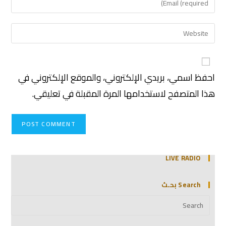
احفظ اسمي، بريدي الإلكتروني، والموقع الإلكتروني في
هذا المتصفح لاستخدامها المرة المقبلة في تعليقي.
LIVE RADIO
Search بحـث