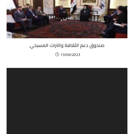
صندوق دعم الثقافة والتراث المسيحي
13/06/2023