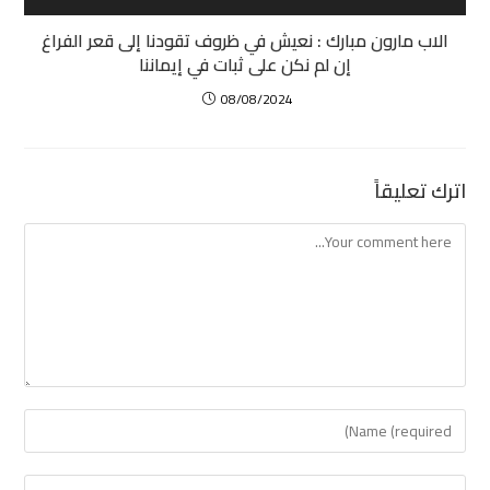
الاب مارون مبارك : نعيش في ظروف تقودنا إلى قعر الفراغ
إن لم نكن على ثبات في إيماننا
08/08/2024
اترك تعليقاً