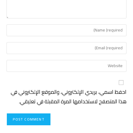
احفظ اسمي، بريدي الإلكتروني، والموقع الإلكتروني في
هذا المتصفح لاستخدامها المرة المقبلة في تعليقي.