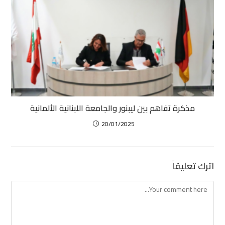
مذكرة تفاهم بين ليبنور والجامعة اللبنانية الألمانية
20/01/2025
اترك تعليقاً