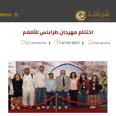
MENU
اختتام مهرجان طرابلس للأفلام
0 Comments
13/10/2021
charqouna