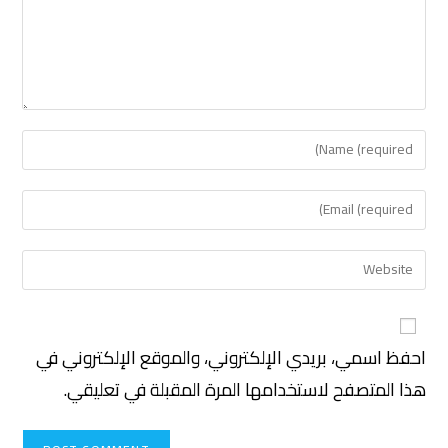
احفظ اسمي، بريدي الإلكتروني، والموقع الإلكتروني في
هذا المتصفح لاستخدامها المرة المقبلة في تعليقي.