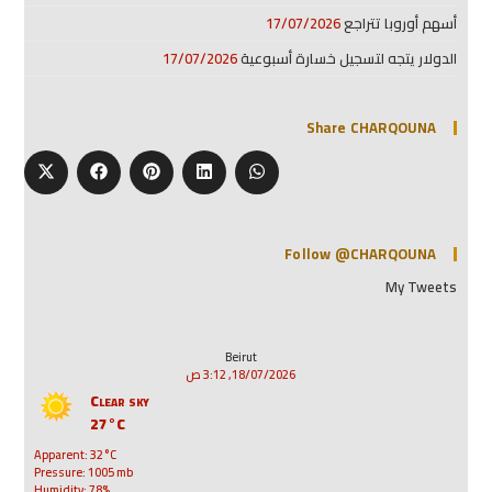
أسهم أوروبا تتراجع
17/07/2026
الدولار يتجه لتسجيل خسارة أسبوعية
17/07/2026
Share CHARQOUNA
Follow @CHARQOUNA
My Tweets
Beirut
18/07/2026, 3:12 ص
Clear sky
27°C
Apparent: 32°C
Pressure: 1005 mb
Humidity: 78%