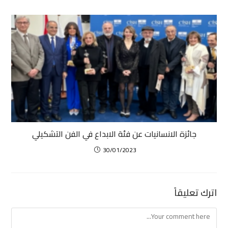
جائزة الانسانيات عن فئة الابداع في الفن التشكيلي
30/01/2023
اترك تعليقاً