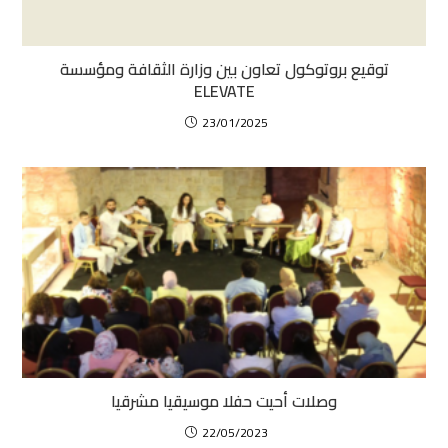
توقيع بروتوكول تعاون بين وزارة الثقافة ومؤسسة
ELEVATE
23/01/2025
وصلات أحيت حفلا موسيقيا مشرقيا
22/05/2023