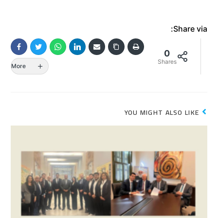
Share via:
0
Shares
More
YOU MIGHT ALSO LIKE