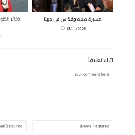
ذخائر الطّ
مسيرة صلاة وقدّاس في جربتا
13/11/2023
4
اترك تعليقاً