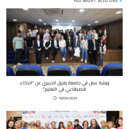
YOU MIGHT ALSO LIKE
ورشة عمل في جامعة رفيق الحريري عن “الذكاء
الاصطناعي في التعليم”
16/05/2025