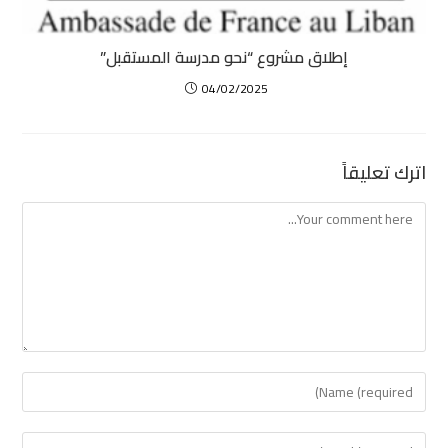
إطلاق مشروع “نحو مدرسة المستقبل”
04/02/2025
اترك تعليقاً