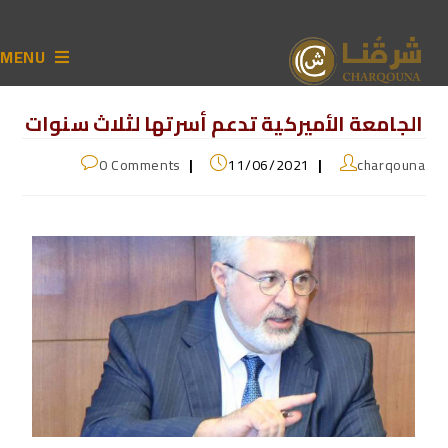
MENU
الجامعة الأميركية تدعم أسرتها لثلاث سنوات
0 Comments
11/06/2021
charqouna