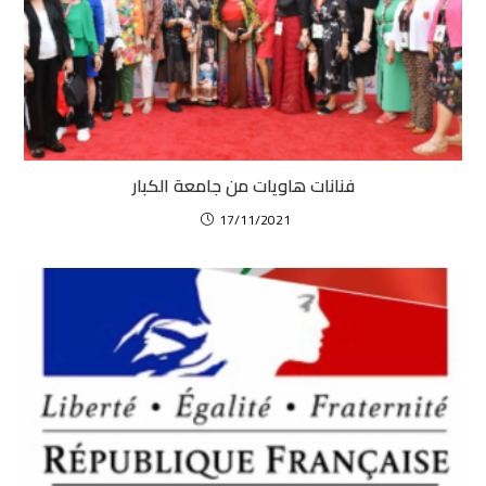
فنانات هاويات من جامعة الكبار
17/11/2021