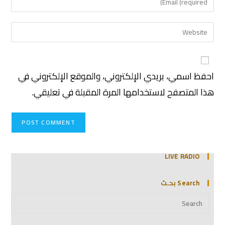
احفظ اسمي، بريدي الإلكتروني، والموقع الإلكتروني في
هذا المتصفح لاستخدامها المرة المقبلة في تعليقي.
LIVE RADIO
Search بحـث