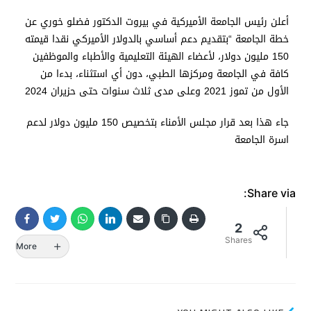
أعلن رئيس الجامعة الأميركية في بيروت الدكتور فضلو خوري عن
خطة الجامعة “بتقديم دعم أساسي بالدولار الأميركي نقدا قيمته
150 مليون دولار، لأعضاء الهيئة التعليمية والأطباء والموظفين
كافة في الجامعة ومركزها الطبي، دون أي استثناء، بدءا من
الأول من تموز 2021 وعلى مدى ثلاث سنوات حتى حزيران 2024
جاء هذا بعد قرار مجلس الأمناء بتخصيص 150 مليون دولار لدعم
اسرة الجامعة
Share via:
2
Shares
More