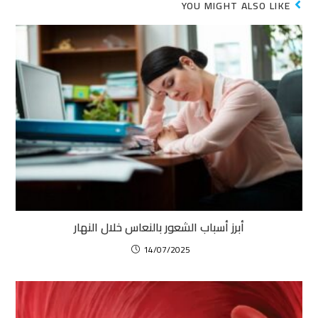
YOU MIGHT ALSO LIKE
أبرز أسباب الشعور بالنعاس خلال النهار
14/07/2025