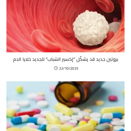
بروتين جديد قد يشكّل “إكسير الشباب” لتجديد خلايا الدم
22/10/2025