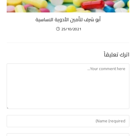
‏أبو شرف لتأمين الأدوية الاساسية
25/10/2021
اترك تعليقاً