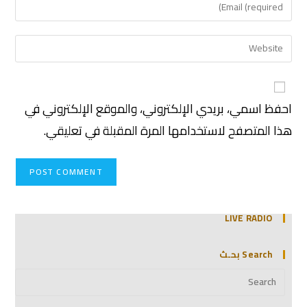
احفظ اسمي، بريدي الإلكتروني، والموقع الإلكتروني في
هذا المتصفح لاستخدامها المرة المقبلة في تعليقي.
LIVE RADIO
Search بحـث