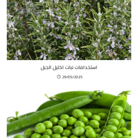
استخدامات نبات اكليل الجبل
29/05/2025