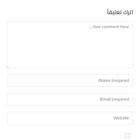
اترك تعليقاً