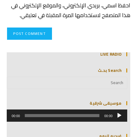
احفظ اسمي، بريدي الإلكتروني، والموقع الإلكتروني في
هذا المتصفح لاستخدامها المرة المقبلة في تعليقي.
LIVE RADIO
Search بحـث
موسيقى شرقية
مشغل
الصوت
00:00
00:00
فيديو اليوم