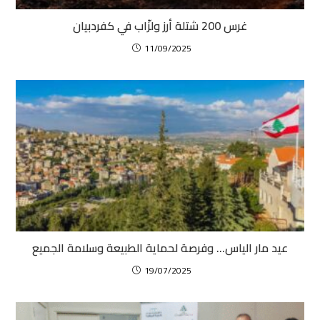
غرس 200 شتلة أرز ولزّاب في كفردبيان
11/09/2025
عيد مار الياس… وفرصة لحماية الطبيعة وسلامة الجميع
19/07/2025