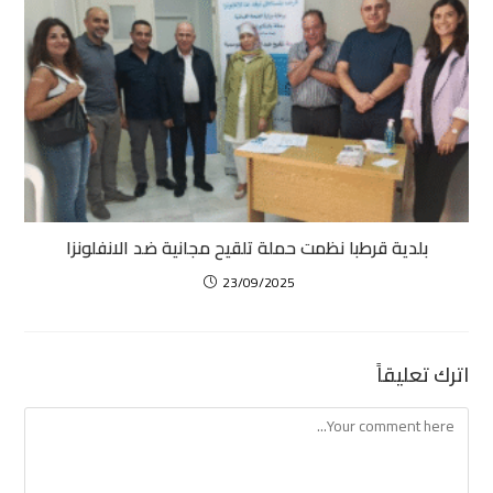
بلدية قرطبا نظمت حملة تلقيح مجانية ضد الانفلونزا
23/09/2025
اترك تعليقاً