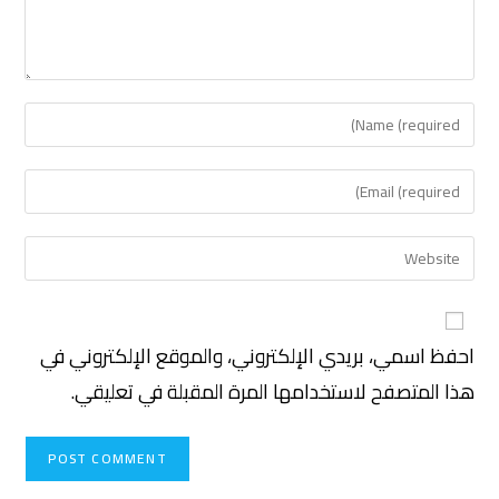
احفظ اسمي، بريدي الإلكتروني، والموقع الإلكتروني في
هذا المتصفح لاستخدامها المرة المقبلة في تعليقي.