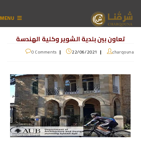
MENU
تعاون بين بلدية الشوير وكلية الهندسة
0 Comments
22/06/2021
charqouna