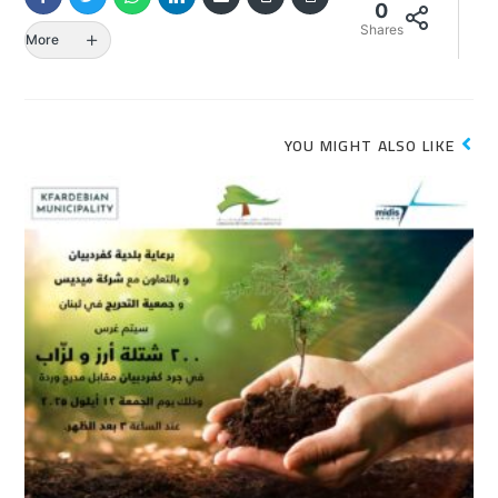
0
Shares
More
YOU MIGHT ALSO LIKE