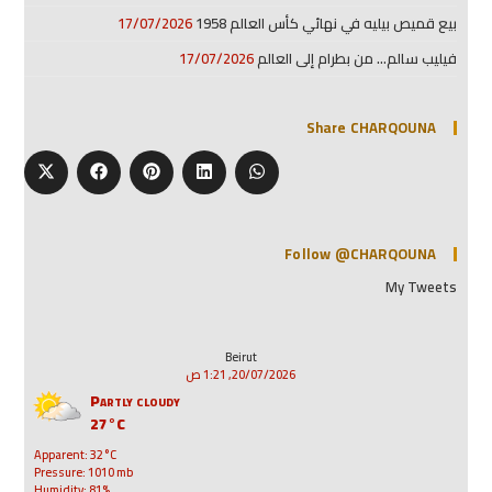
بيع قميص بيليه في نهائي كأس العالم 1958
17/07/2026
فيليب سالم… من بطرام إلى العالم
17/07/2026
Share CHARQOUNA
Follow @CHARQOUNA
My Tweets
Beirut
20/07/2026, 1:21 ص
Partly cloudy
27°C
Apparent: 32°C
Pressure: 1010 mb
Humidity: 81%