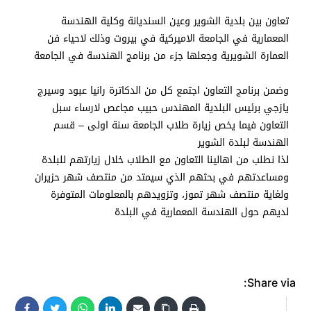
تعاون بين بلدية الشوير وعين السنديانة وكلية الهندسة
المعمارية في الجامعة الاميركية في بيروت وذلك لاحياء فن
العمارة الشويرية وجعلها جزء من برنامج الهندسة في الجامعة
وضمن برنامج التعاون اجتمع كل من الدكاترة رانيا عبود وسيرج
يازجي برئيس البلدية المهندس حبيب مجاعص لارساء سبل
التعاون فيما يخص زيارة طلاب الجامعة سنة اولى – قسم
الهندسة لبلدة الشوير
لذا نطلب من اهالينا التعاون مع الطلاب خلال زيارتهم للبلدة
ومساعدتهم في بحثهم الذي سيمتد من منتصف شهر حزيران
ولغاية منتصف شهر تموز، وتزويدهم بالمعلومات المتوفرة
لديهم حول الهندسة المعمارية في البلدة
Share via: