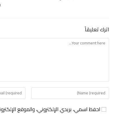
1
اترك تعليقاً
احفظ اسمي، بريدي الإلكتروني، والموقع الإلكترو