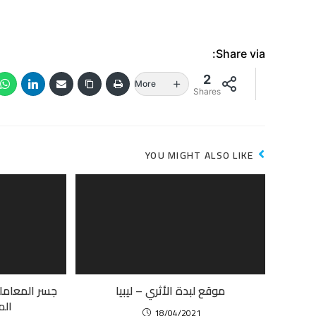
Share via:
2
More
Shares
YOU MIGHT ALSO LIKE
موقع لبدة الأثري – ليبيا
جسر المعاملت
الم
18/04/2021