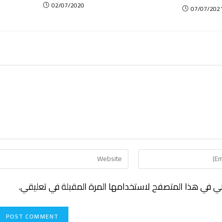
02/07/2020
07/07/202
ني في هذا المتصفح لاستخدامها المرة المقبلة في تعليقي.