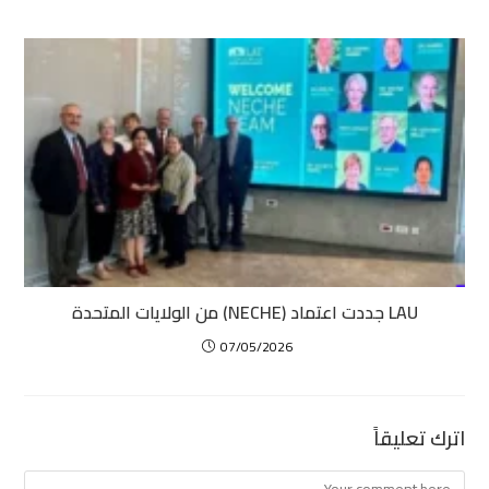
LAU جددت اعتماد (NECHE) من الولايات المتحدة
07/05/2026
اترك تعليقاً