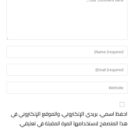
احفظ اسمي، بريدي الإلكتروني، والموقع الإلكتروني في
هذا المتصفح لاستخدامها المرة المقبلة في تعليقي.