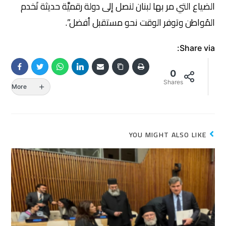
الضياع التي مر بها لبنان لنصل إلى دولة رقميَّة حديثة تَخدم
المُواطن وتوفر الوقت نحو مستقبل أفضل”.
Share via:
0
Shares
More
YOU MIGHT ALSO LIKE