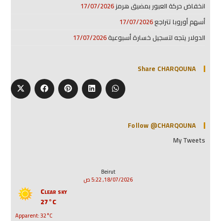
انخفاض حركة العبور بمضيق هرمز
17/07/2026
أسهم أوروبا تتراجع
17/07/2026
الدولار يتجه لتسجيل خسارة أسبوعية
17/07/2026
Share CHARQOUNA
Follow @CHARQOUNA
My Tweets
Beirut
18/07/2026, 5:22 ص
Clear sky
27°C
Apparent: 32°C