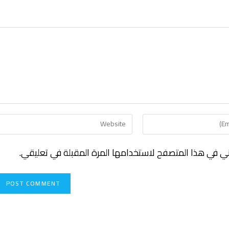
ني في هذا المتصفح لاستخدامها المرة المقبلة في تعليقي.