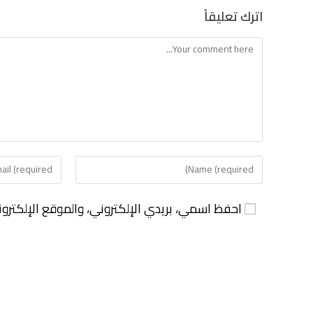
اترك تعليقاً
احفظ اسمي، بريدي الإلكتروني، والموقع الإلكترو