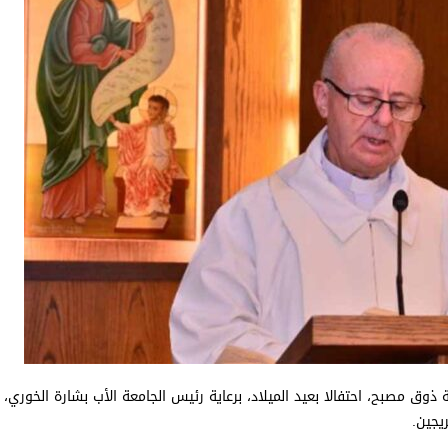
وق مصبح، احتفالا بعيد الميلاد، برعاية رئيس الجامعة الأب بشارة الخوري،
يجين.