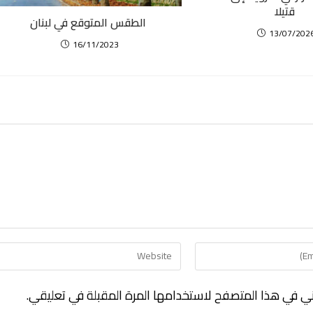
قتيلا
الطقس المتوقع في لبنان
13/07/202
16/11/2023
ني في هذا المتصفح لاستخدامها المرة المقبلة في تعليقي.