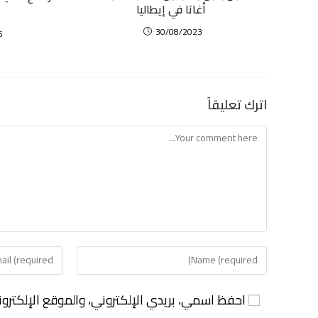
أغاتا في إيطاليا
30/08/2023
6
اترك تعليقاً
احفظ اسمي، بريدي الإلكتروني، والموقع الإلكترو