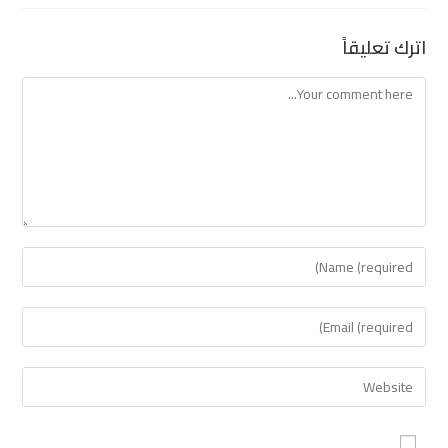
اترك تعليقاً