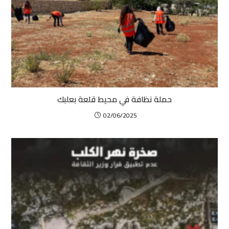
حملة نظافة في محيط قلعة بعلبك
02/06/2025