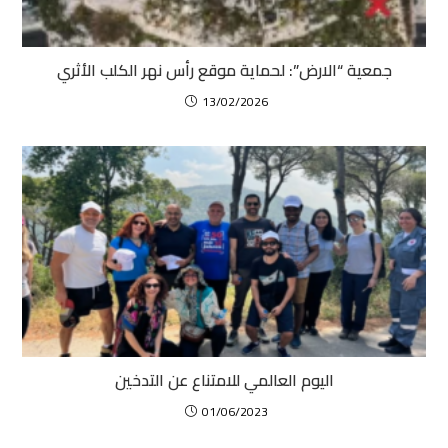
جمعية “الارض”: لحماية موقع رأس نهر الكلب الأثري
13/02/2026
اليوم العالمي للامتناع عن التدخين
01/06/2023