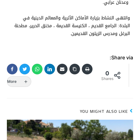
وعدنان عرابي.
وانتهى النشاط بزيارة الأماكن الأثرية والمعالم الدينية في
البلدة: الجامع القديم ، الكنيسة القديمة ، مخنق الحرير، مطحنة
البرغل ومدرس الزيتون القديمين.
Share via:
0
Shares
More
YOU MIGHT ALSO LIKE