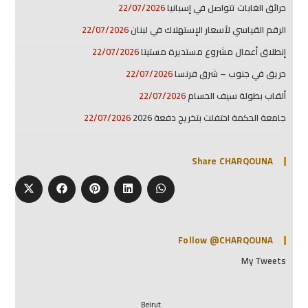
حرائق الغابات تتواصل في إسبانيا
22/07/2026
الرقم القياسي لأسعار الإستهلاك في لبنان
22/07/2026
إنطلاق أعمال مشروع مستديرة مستيتا
22/07/2026
حريق في جنوب – شرق فرنسا
22/07/2026
ألقاب بطولة سيف الحسام
22/07/2026
جامعة الحكمة احتفلت بتخريج دفعة 2026
22/07/2026
Share CHARQOUNA
Follow @CHARQOUNA
My Tweets
Beirut