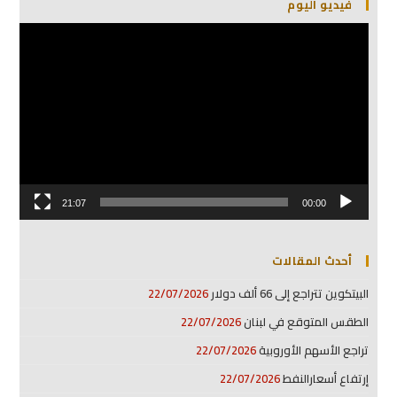
فيديو اليوم
مشغل
الفيديو
21:07
00:00
أحدث المقالات
البيتكوين تتراجع إلى 66 ألف دولار
22/07/2026
الطقس المتوقع في لبنان
22/07/2026
تراجع الأسهم الأوروبية
22/07/2026
إرتفاع أسعارالنفط
22/07/2026