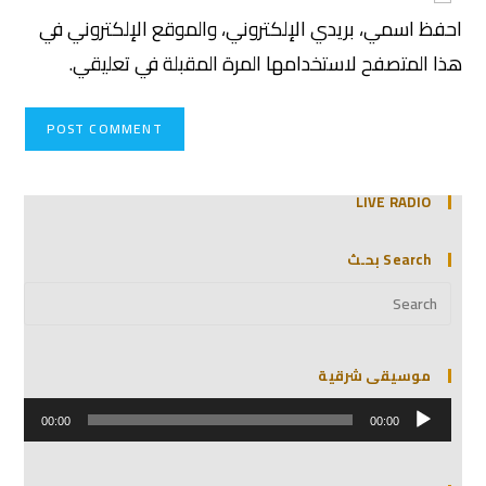
احفظ اسمي، بريدي الإلكتروني، والموقع الإلكتروني في
هذا المتصفح لاستخدامها المرة المقبلة في تعليقي.
LIVE RADIO
Search بحـث
موسيقى شرقية
مشغل
الصوت
00:00
00:00