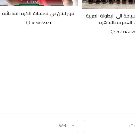
فوز لبنان في تصفيات الكرة الشاطئية
سباحة الى البطولة العربية
 العمرية بالقاهرة
18/06/2021
26/08/202