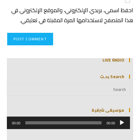
احفظ اسمي، بريدي الإلكتروني، والموقع الإلكتروني في
هذا المتصفح لاستخدامها المرة المقبلة في تعليقي.
LIVE RADIO
Search بحـث
موسيقى شرقية
مشغل
الصوت
00:00
00:00