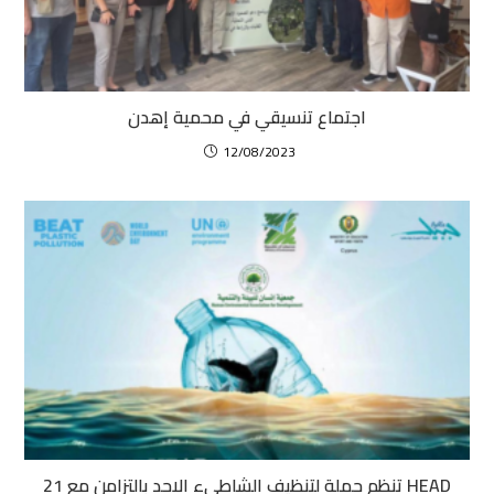
اجتماع تنسيقي في محمية إهدن
12/08/2023
HEAD تنظم حملة لتنظيف الشاطىء الاحد بالتزامن مع 21