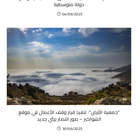
دولة متوسطية
04/06/2025
“جمعية الأرض”: تنفيذ قرار وقف الأعمال في موقع
الشواكير – صور انتصار بيئي جديد
30/06/2025