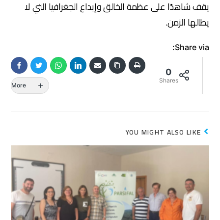
يقف شاهدًا على عظمة الخالق وإبداع الجغرافيا التي لا
يطالها الزمن.
Share via:
0
Shares
More
YOU MIGHT ALSO LIKE