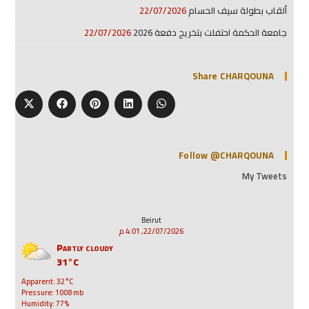
ألقاب بطولة سيف الحسام
22/07/2026
جامعة الحكمة احتفلت بتخريج دفعة 2026
22/07/2026
Share CHARQOUNA
Follow @CHARQOUNA
My Tweets
Beirut
22/07/2026, 4:01 م
Partly cloudy
31°C
Apparent: 32°C
Pressure: 1008 mb
Humidity: 77%