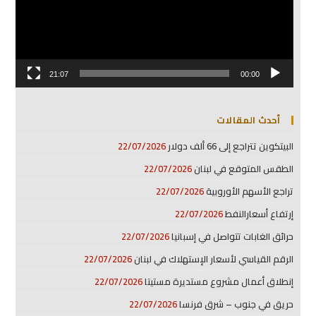
21:07
00:00
أحدث المقالات
البيتكوين تتراجع إلى 66 ألف دولار
22/07/2026
الطقس المتوقع في لبنان
22/07/2026
تراجع الأسهم الأوروبية
22/07/2026
إرتفاع أسعارالنفط
22/07/2026
حرائق الغابات تتواصل في إسبانيا
22/07/2026
الرقم القياسي لأسعار الإستهلاك في لبنان
22/07/2026
إنطلاق أعمال مشروع مستديرة مستيتا
22/07/2026
حريق في جنوب – شرق فرنسا
22/07/2026