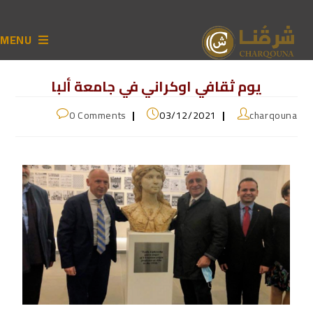
MENU
يوم ثقافي اوكراني في جامعة ألبا
0 Comments
03/12/2021
charqouna