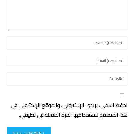
احفظ اسمي، بريدي الإلكتروني، والموقع الإلكتروني في
هذا المتصفح لاستخدامها المرة المقبلة في تعليقي.