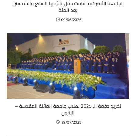
الجامعة الأميركية اقامت حفل تخرّجها السابع والخمسين
بعد المئة
09/06/2026
تخريج دفعة الـ 2025 لطلاب جامعة العائلة المقدسة –
البترون
29/07/2025