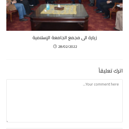
زيارة الى مجمع الجامعة الإسلامية
28/02/2022
اترك تعليقاً