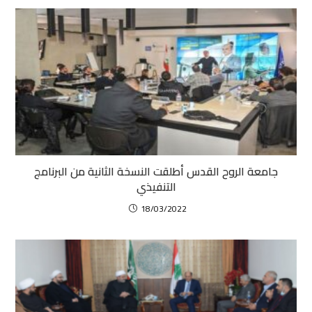
جامعة الروح القدس أطلقت النسخة الثانية من البرنامج
التنفيذي
18/03/2022