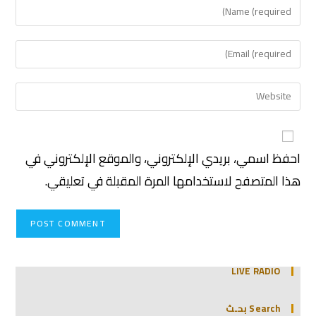
احفظ اسمي، بريدي الإلكتروني، والموقع الإلكتروني في
هذا المتصفح لاستخدامها المرة المقبلة في تعليقي.
LIVE RADIO
Search بحـث