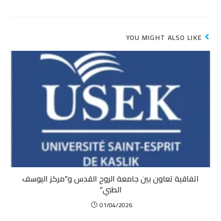
YOU MIGHT ALSO LIKE
اتفاقية تعاون بين جامعة الروح القدس و”مركز اليوسف
الطبي”
01/04/2026