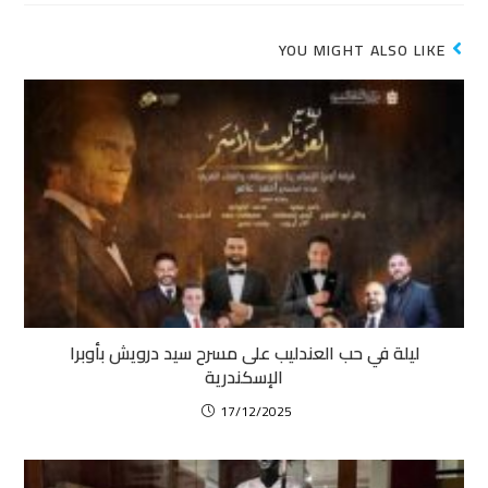
YOU MIGHT ALSO LIKE
ليلة في حب العندليب على مسرح سيد درويش بأوبرا
الإسكندرية
17/12/2025