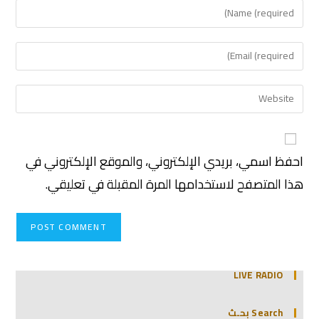
احفظ اسمي، بريدي الإلكتروني، والموقع الإلكتروني في
هذا المتصفح لاستخدامها المرة المقبلة في تعليقي.
LIVE RADIO
Search بحـث