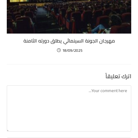
مهرجان الجونة السينمائي يطلق دورته الثامنة
18/09/2025
اترك تعليقاً