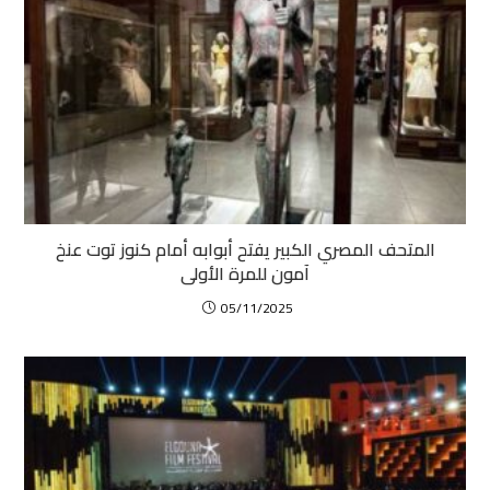
المتحف المصري الكبير يفتح أبوابه أمام كنوز توت عنخ
آمون للمرة الأولى
05/11/2025