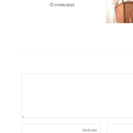
07/05/2025