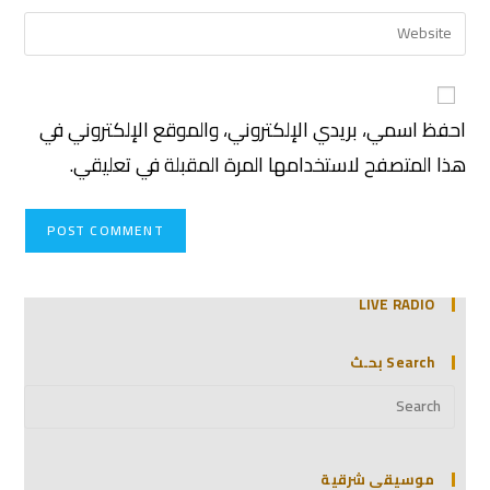
احفظ اسمي، بريدي الإلكتروني، والموقع الإلكتروني في
هذا المتصفح لاستخدامها المرة المقبلة في تعليقي.
LIVE RADIO
Search بحـث
موسيقى شرقية