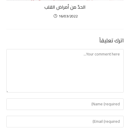
الحدّ من أمراض القلب
16/03/2022
اترك تعليقاً