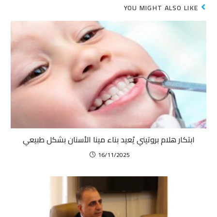
YOU MIGHT ALSO LIKE
ابتكار هلام بروتيني يُعيد بناء مينا الأسنان بشكل طبيعي
16/11/2025