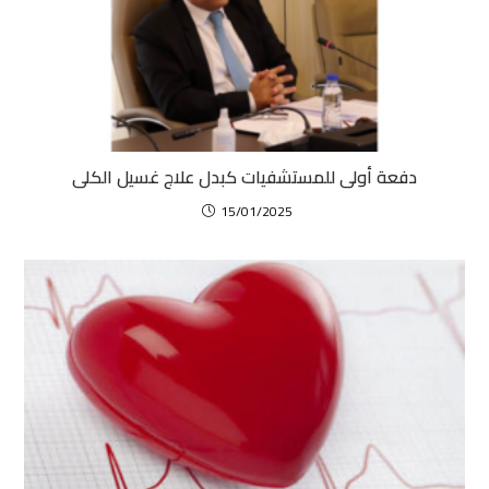
دفعة أولى للمستشفيات كبدل علاج غسيل الكلى
15/01/2025