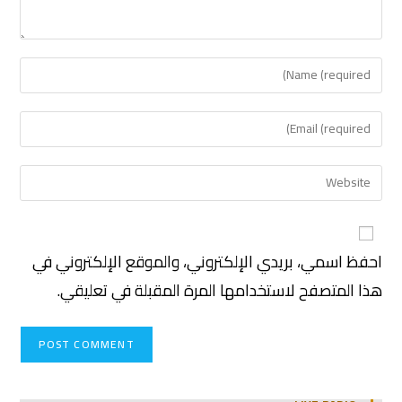
احفظ اسمي، بريدي الإلكتروني، والموقع الإلكتروني في
هذا المتصفح لاستخدامها المرة المقبلة في تعليقي.