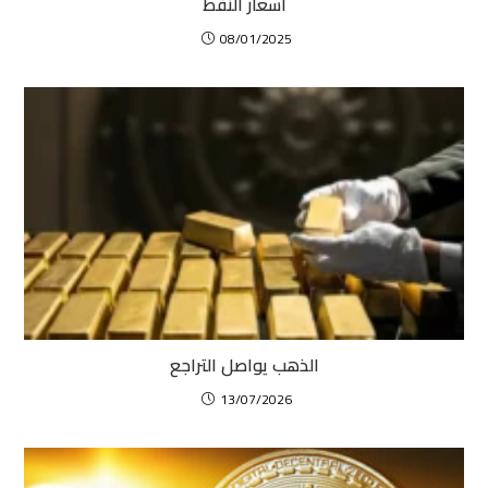
أسعار النفط
08/01/2025
الذهب يواصل التراجع
13/07/2026