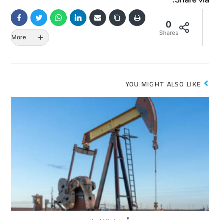
0
Shares
More
YOU MIGHT ALSO LIKE