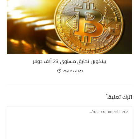
بيتكوين تخترق مستوى 23 ألف دولار
24/01/2023
اترك تعليقاً