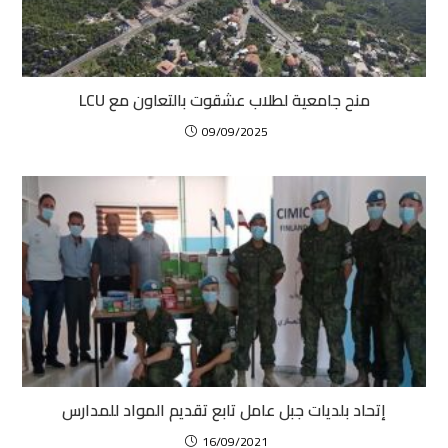
منح جامعية لطلاب عشقوت بالتعاون مع LCU
09/09/2025
إتحاد بلديات جبل عامل تابع تقديم المواد للمدارس
16/09/2021