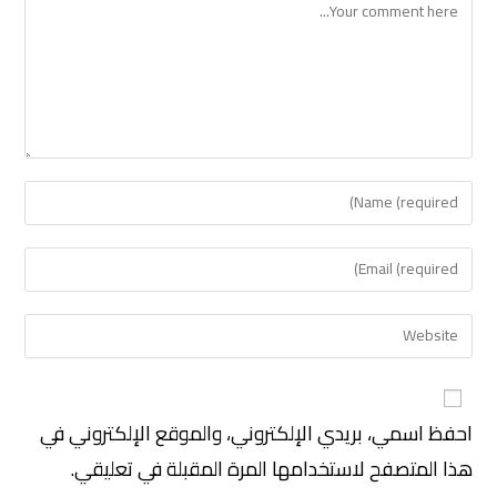
احفظ اسمي، بريدي الإلكتروني، والموقع الإلكتروني في
هذا المتصفح لاستخدامها المرة المقبلة في تعليقي.