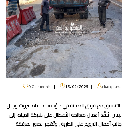
0 Comments
15/09/2025
charqouna
بالتنسيق مع فريق الصيانة في
مؤسسة مياه بيروت وجبل
لبنان
، تُنفَّذ أعمال معالجة الأعطال على شبكة المياه، إلى
جانب أعمال الترويح على الطريق. وتُظهر الصور المرفقة