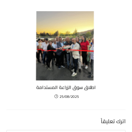
اطلاق سوق الزراعة المستدامة
25/08/2025
اترك تعليقاً