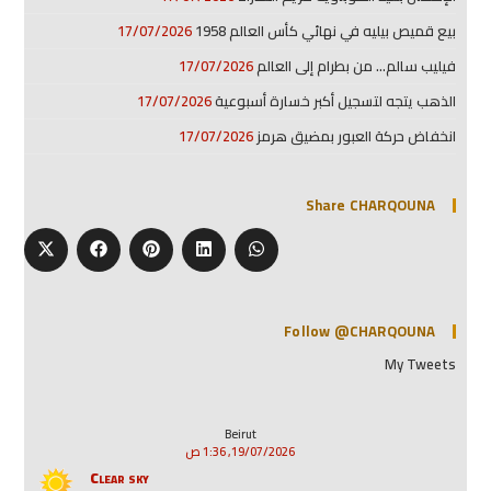
بيع قميص بيليه في نهائي كأس العالم 1958
17/07/2026
فيليب سالم… من بطرام إلى العالم
17/07/2026
الذهب يتجه لتسجيل أكبر خسارة أسبوعية
17/07/2026
انخفاض حركة العبور بمضيق هرمز
17/07/2026
Share CHARQOUNA
Follow @CHARQOUNA
My Tweets
Beirut
19/07/2026, 1:36 ص
Clear sky