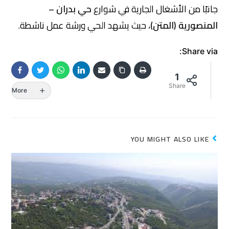
جانبًا من الأشغال الجارية في شوارع
حي بدران –
المنصورية (المتن)
، حيث يشهد الحي ورشة عمل ناشطة.
Share via:
1
Share
More
YOU MIGHT ALSO LIKE