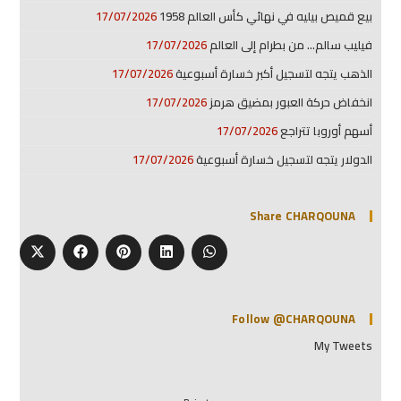
بيع قميص بيليه في نهائي كأس العالم 1958
17/07/2026
فيليب سالم… من بطرام إلى العالم
17/07/2026
الذهب يتجه لتسجيل أكبر خسارة أسبوعية
17/07/2026
انخفاض حركة العبور بمضيق هرمز
17/07/2026
أسهم أوروبا تتراجع
17/07/2026
الدولار يتجه لتسجيل خسارة أسبوعية
17/07/2026
Share CHARQOUNA
Follow @CHARQOUNA
My Tweets