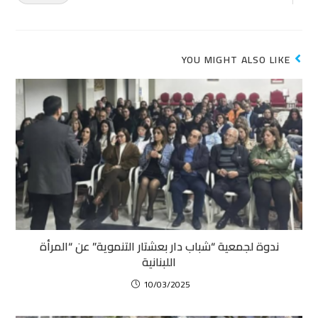
YOU MIGHT ALSO LIKE
ندوة لجمعية “شباب دار بعشتار التنموية” عن “المرأة
اللبنانية
10/03/2025