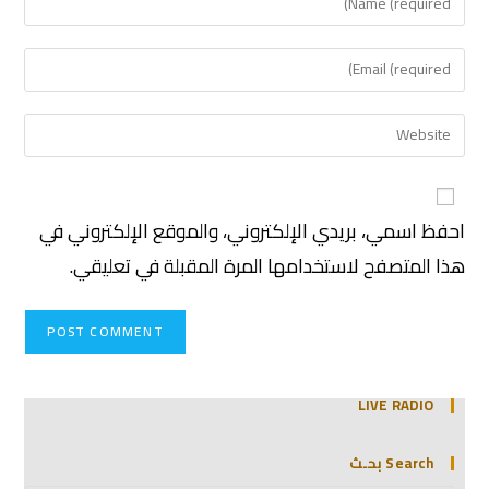
احفظ اسمي، بريدي الإلكتروني، والموقع الإلكتروني في
هذا المتصفح لاستخدامها المرة المقبلة في تعليقي.
LIVE RADIO
Search بحـث