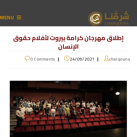
MENU
إطلاق مهرجان كرامة بيروت لأفلام حقوق
الإنسان
0 Comments
24/09/2021
charqouna