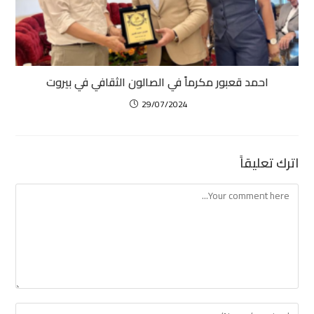
احمد قعبور مكرماً في الصالون الثقافي في بيروت
29/07/2024
اترك تعليقاً