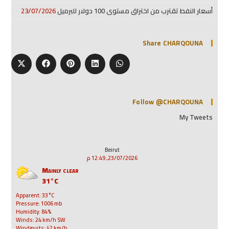
أسعار النفط تقترب من اختراق مستوى 100 دولار للبرميل
23/07/2026
Share CHARQOUNA
Follow @CHARQOUNA
My Tweets
Beirut
23/07/2026, 12:49 م
Mainly clear
31°C
Apparent: 33°C
Pressure: 1006 mb
Humidity: 84%
Winds: 24 km/h SW
Windgusts: 42 km/h