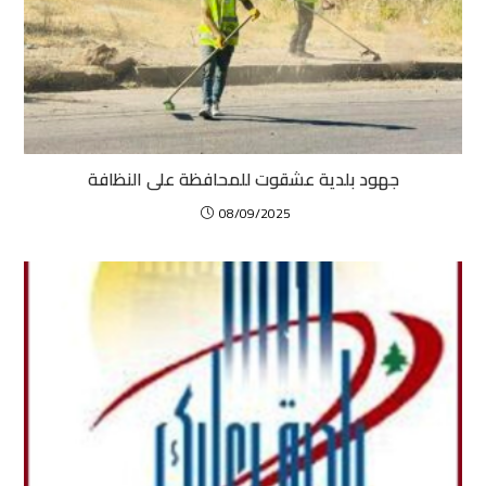
جهود بلدية عشقوت للمحافظة على النظافة
08/09/2025