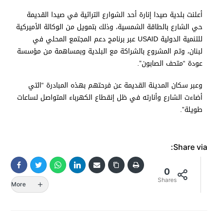
أعلنت بلدية صيدا إنارة أحد الشوارع التراثية في صيدا القديمة
حي الشارع بالطاقة الشمسية، وذلك بتمويل من الوكالة الأميركية
للتنمية الدولية USAID عبر برنامج دعم المجتمع المحلي في
لبنان، وتم المشروع بالشراكة مع البلدية وبمساهمة من مؤسسة
عودة “متحف الصابون”.
وعبر سكان المدينة القديمة عن فرحتهم بهذه المبادرة “التي
أضاءت الشارع وأنارته في ظل إنقطاع الكهرباء المتواصل لساعات
طويلة”.
Share via:
0
Shares
More