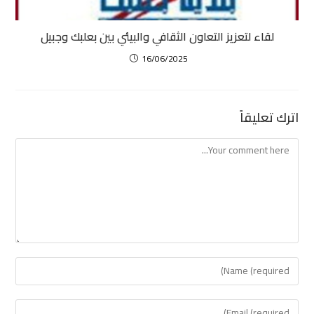
لقاء لتعزيز التعاون الثقافي والبيئي بين بعلبك وجبيل
16/06/2025
اترك تعليقاً