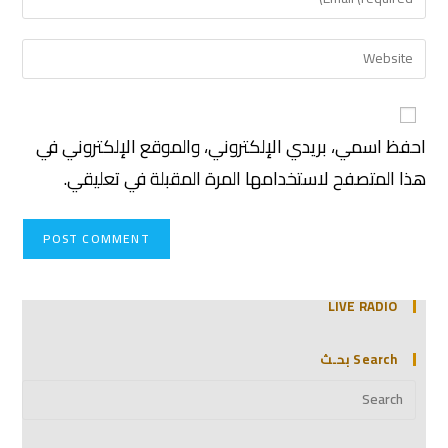
احفظ اسمي، بريدي الإلكتروني، والموقع الإلكتروني في
هذا المتصفح لاستخدامها المرة المقبلة في تعليقي.
LIVE RADIO
Search بحـث