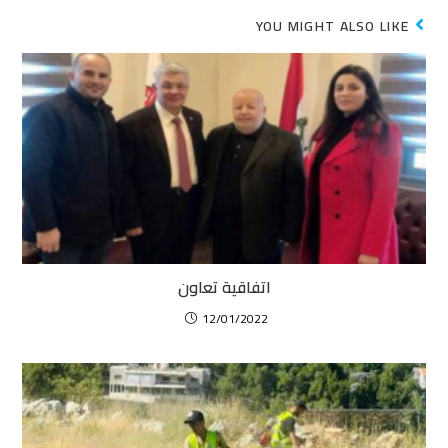
YOU MIGHT ALSO LIKE
اتفاقية تعاون
12/01/2022