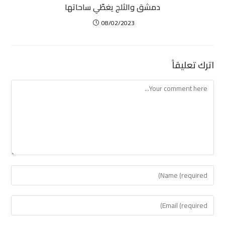
دمشق والثلج يغطّي ساحاتها
08/02/2023
اترك تعليقاً