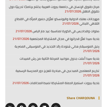
مركز حقوق الإنسان في جامعة بيروت العربية يختتم برنامجًا تدريبيًا حول
حقوق الطفل
21/07/2026
مهرجانات بعلبك الدولية واليونسكو تعزّزان حضور المرأة في القطاع
الثقافي اللبناني
21/07/2026
صلوات وقداديس في الكورة لمناسبة عيد مار الياس
21/07/2026
بلدية صيدا تعزّز قدراتها في مجال المشاركة المجتمعية
21/07/2026
رحيل الموسيقار هاني شنودة رائد التجديد في الموسيقى المصرية
21/07/2026
بلدية صيدا أعلنت جدول مواعيد المرحلة الثانية من رش المبيدات
21/07/2026
تكريم المعلمين المبدعين في مبادرة لتعزيز دور المدرسة الرسمية
21/07/2026
بلدية بيروت: استمرار الحملة المشتركة لضبط المخالفات
21/07/2026
Share CHARQOUNA