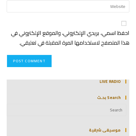
احفظ اسمي، بريدي الإلكتروني، والموقع الإلكتروني في
هذا المتصفح لاستخدامها المرة المقبلة في تعليقي.
LIVE RADIO
Search بحـث
موسيقى شرقية