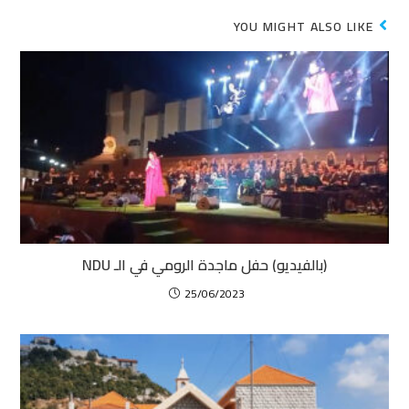
YOU MIGHT ALSO LIKE
(بالفيديو) حفل ماجدة الرومي في الـ NDU
25/06/2023