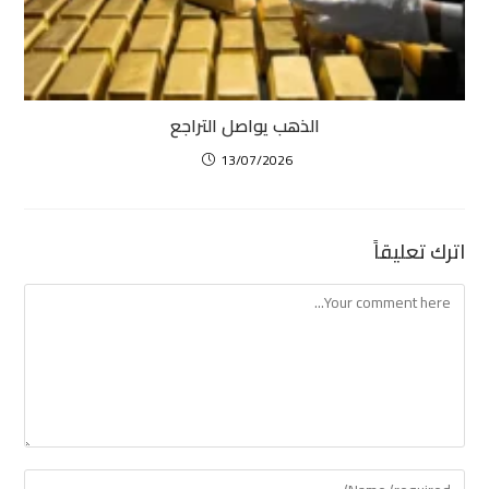
الذهب يواصل التراجع
13/07/2026
اترك تعليقاً