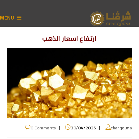
MENU
ارتفاع اسعار الذهب
0 Comments
30/04/2026
charqouna