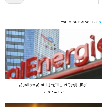
YOU MIGHT ALSO LIKE
“توتال إنرجيز” تعلن التوصل لاتفاق مع العراق
05/04/2023