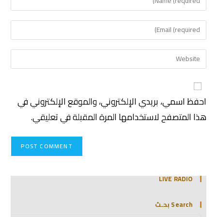
احفظ اسمي، بريدي الإلكتروني، والموقع الإلكتروني في
هذا المتصفح لاستخدامها المرة المقبلة في تعليقي.
LIVE RADIO
Search بحـث