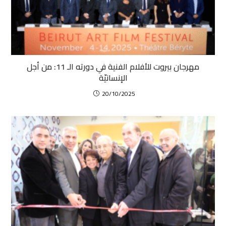
مهرجان بيروت للأفلام الفنية في دورته الـ 11: من أجل
الإنسانيّة
20/10/2025