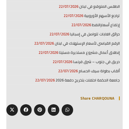
الطقس المتوقع في لبنان
22/07/2026
تراجع الأسهم الأوروبية
22/07/2026
إرتفاع أسعارالنفط
22/07/2026
حرائق الغابات تتواصل في إسبانيا
22/07/2026
الرقم القياسي لأسعار الإستهلاك في لبنان
22/07/2026
إنطلاق أعمال مشروع مستديرة مستيتا
22/07/2026
حريق في جنوب – شرق فرنسا
22/07/2026
ألقاب بطولة سيف الحسام
22/07/2026
جامعة الحكمة احتفلت بتخريج دفعة 2026
22/07/2026
Share CHARQOUNA