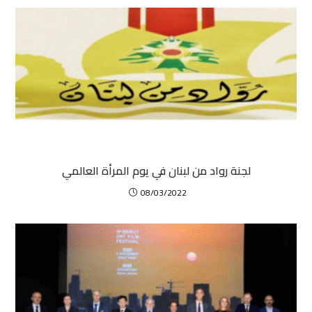
لجنة رواد من لبنان في يوم المرأة العالمي
08/03/2022