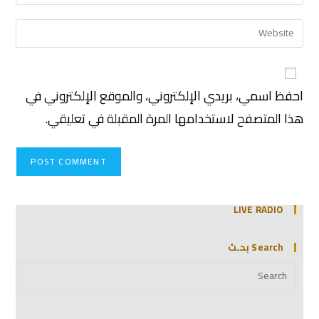
احفظ اسمي، بريدي الإلكتروني، والموقع الإلكتروني في
هذا المتصفح لاستخدامها المرة المقبلة في تعليقي.
LIVE RADIO
Search بحـث