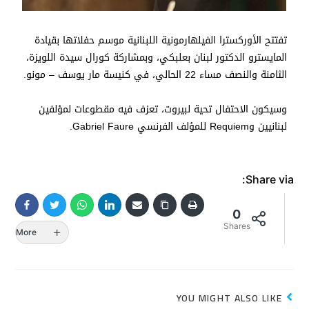
تفتتح الأوركسترا الفيلهارمونية اللبنانية موسم حفلاتها بقيادة
المايسترو الدكتور لبنان بعلبكي، وبمشاركة كورال سيدة اللويزة،
الثامنة والنصف مساء 22 الحالي، في كنيسة مار يوسف – مونو.
وسيكون الاحتفال تحية لبيروت، تعزف فيه مقطوعات لمؤلفين
لبنانيين وRequiem للمؤلف الفرنسي Gabriel Faure.
Share via:
0
Shares
More
YOU MIGHT ALSO LIKE