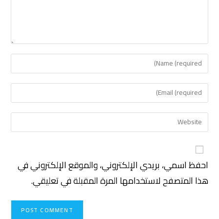
احفظ اسمي، بريدي الإلكتروني، والموقع الإلكتروني في
هذا المتصفح لاستخدامها المرة المقبلة في تعليقي.