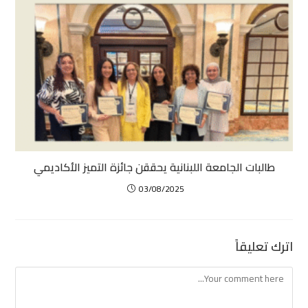
طالبات الجامعة اللبنانية يحققن جائزة التميز الأكاديمي
03/08/2025
اترك تعليقاً