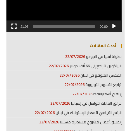
21:07
00:00
أحدث المقالات
بطولة آسيا في الجودو
22/07/2026
البيتكوين تتراجع إلى 66 ألف دولار
22/07/2026
الطقس المتوقع في لبنان
22/07/2026
تراجع الأسهم الأوروبية
22/07/2026
إرتفاع أسعارالنفط
22/07/2026
حرائق الغابات تتواصل في إسبانيا
22/07/2026
الرقم القياسي لأسعار الإستهلاك في لبنان
22/07/2026
إنطلاق أعمال مشروع مستديرة مستيتا
22/07/2026