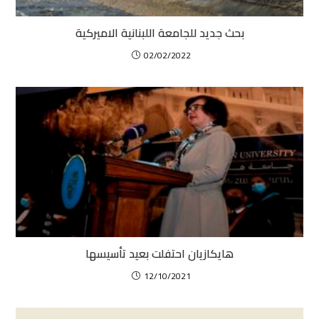
بحث جديد للجامعة اللبنانية الاميركية
02/02/2022
هايكازيان احتفلت بعيد تأسيسها
12/10/2021