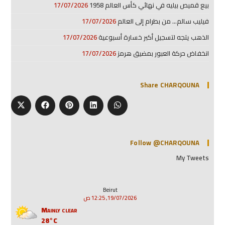
بيع قميص بيليه في نهائي كأس العالم 1958
17/07/2026
فيليب سالم… من بطرام إلى العالم
17/07/2026
الذهب يتجه لتسجيل أكبر خسارة أسبوعية
17/07/2026
انخفاض حركة العبور بمضيق هرمز
17/07/2026
Share CHARQOUNA
Follow @CHARQOUNA
My Tweets
Beirut
19/07/2026, 12:25 ص
Mainly clear
28°C