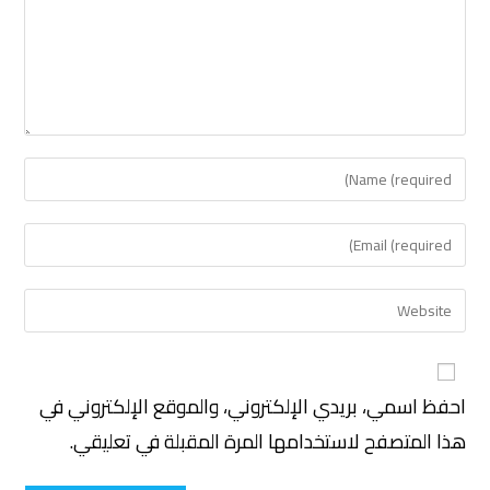
احفظ اسمي، بريدي الإلكتروني، والموقع الإلكتروني في
هذا المتصفح لاستخدامها المرة المقبلة في تعليقي.