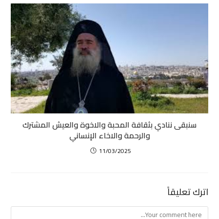
سنبقى ننادي بثقافة المحبة والاخوة والعيش المشترك
والرحمة والاخاء الإنساني
11/03/2025
اترك تعليقاً