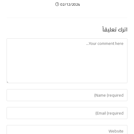
02/12/2024
اترك تعليقاً