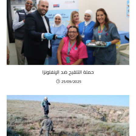
حملة التلقيح ضد الإنفلونزا
25/09/2025