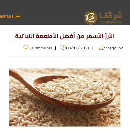
MENU
الأرزّ الأسمر من أفضل الأطعمة النباتية
0 Comments
03/11/2021
charqouna