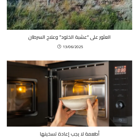
العثور على “عشبة الخلود” وعلاج السرطان
13/06/2025
أطعمة لا يجب إعادة تسخينها