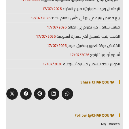
الإحتفال بعيد الطوباويَّة مريم العذراء
17/07/2026
بيع قميص بيليه في نهائي كأس العالم 1958
17/07/2026
فيليب سالم… من بطرام إلى العالم
17/07/2026
الذهب يتجه لتسجيل أكبر خسارة أسبوعية
17/07/2026
انخفاض حركة العبور بمضيق هرمز
17/07/2026
أسهم أوروبا تتراجع
17/07/2026
الدولار يتجه لتسجيل خسارة أسبوعية
17/07/2026
Share CHARQOUNA
Follow @CHARQOUNA
My Tweets