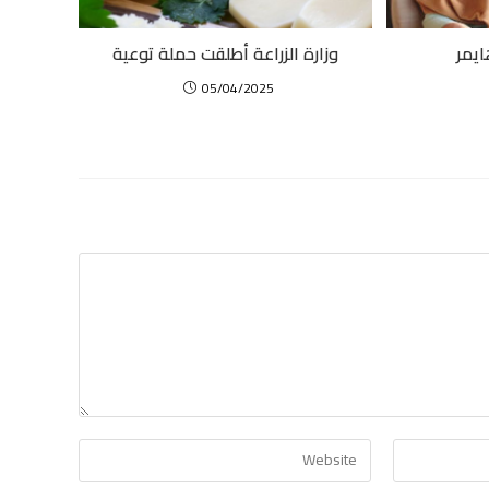
ايمر
وزارة الزراعة أطلقت حملة توعية
05/04/2025