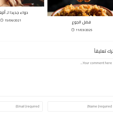
دواء جديدا لـ ألزه
15/06/2021
فضل الجوع
11/03/2025
رك تعليقاً