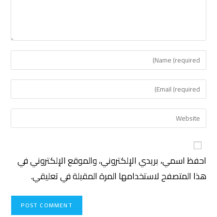
احفظ اسمي، بريدي الإلكتروني، والموقع الإلكتروني في
هذا المتصفح لاستخدامها المرة المقبلة في تعليقي.