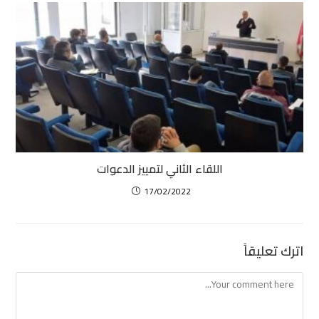
اللقاء الثاني لتمييز الدعوات
17/02/2022
اترك تعليقاً