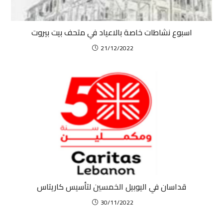
اسبوع نشاطات خاصة بالاعياد في متحف بيت بيروت
21/12/2022
قداسان في اليوبيل الخمسين لتأسيس كاريتاس
30/11/2022