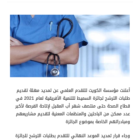
أعلنت مؤسسة الكويت للتقدم العلمي عن تمديد مهلة تقديم
طلبات الترشح لجائزة السميط للتنمية الأفريقية لعام 2021 في
قطاع الصحة حتى منتصف شهر أب المقبل لإتاحة الفرصة لأكبر
عدد ممكن من الباحثين والمنظمات المعنية لتقديم مشاريعهم
ومبادراتهم الخاصة بموضوع الجائزة
وجاء قرار تمديد الموعد النهائي للتقدم بطلبات الترشح للجائزة