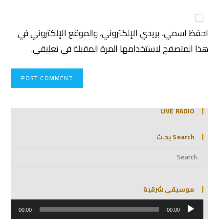
احفظ اسمي، بريدي الإلكتروني، والموقع الإلكتروني في
هذا المتصفح لاستخدامها المرة المقبلة في تعليقي.
LIVE RADIO
Search بحـث
موسيقى شرقية
مشغل
الصوت
00:00
00:00