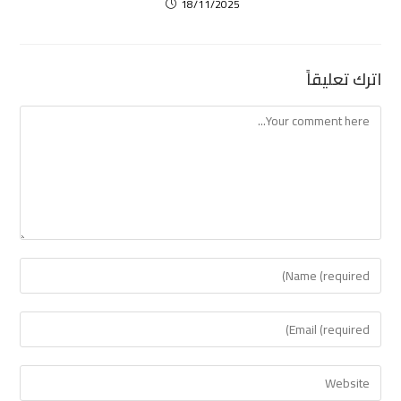
18/11/2025
اترك تعليقاً