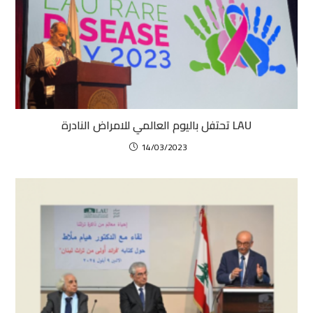
LAU تحتفل باليوم العالمي للامراض النادرة
14/03/2023