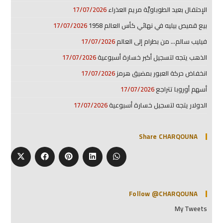
الإحتفال بعيد الطوباويَّة مريم العذراء
17/07/2026
بيع قميص بيليه في نهائي كأس العالم 1958
17/07/2026
فيليب سالم… من بطرام إلى العالم
17/07/2026
الذهب يتجه لتسجيل أكبر خسارة أسبوعية
17/07/2026
انخفاض حركة العبور بمضيق هرمز
17/07/2026
أسهم أوروبا تتراجع
17/07/2026
الدولار يتجه لتسجيل خسارة أسبوعية
17/07/2026
Share CHARQOUNA
Follow @CHARQOUNA
My Tweets