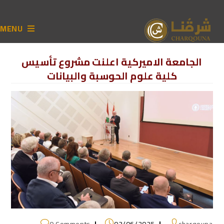
MENU
الجامعة الاميركية اعلنت مشروع تأسيس
كلية علوم الحوسبة والبيانات