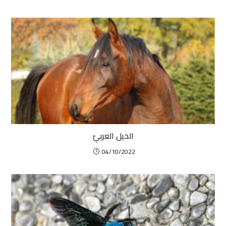
الخيل العربيّ
04/10/2022