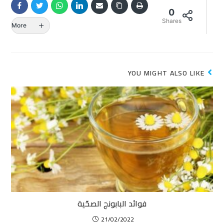
0
Shares
More
YOU MIGHT ALSO LIKE
فوائد البابونج الصحّية
21/02/2022