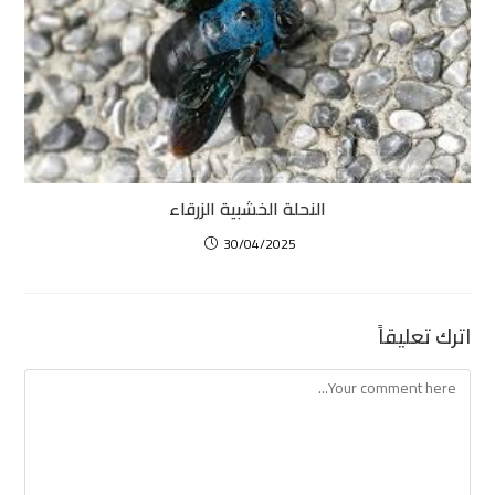
النحلة الخشبية الزرقاء
30/04/2025
اترك تعليقاً