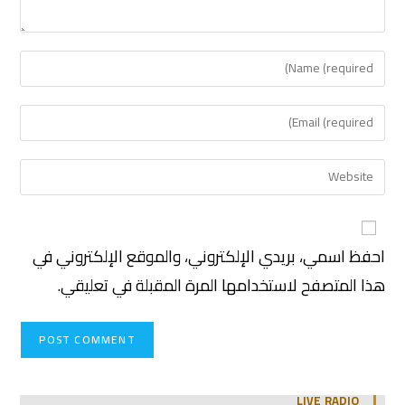
احفظ اسمي، بريدي الإلكتروني، والموقع الإلكتروني في
هذا المتصفح لاستخدامها المرة المقبلة في تعليقي.
LIVE RADIO