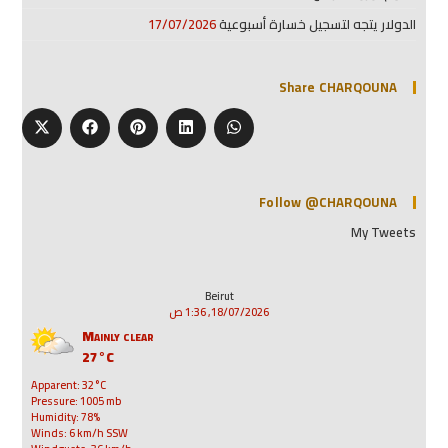
الدولار يتجه لتسجيل خسارة أسبوعية
17/07/2026
Share CHARQOUNA
Follow @CHARQOUNA
My Tweets
Beirut
18/07/2026, 1:36 ص
Mainly clear
27°C
Apparent: 32°C
Pressure: 1005 mb
Humidity: 78%
Winds: 6 km/h SSW