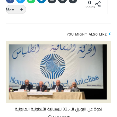
0
Shares
More
YOU MIGHT ALSO LIKE
ندوة عن اليوبيل الـ 325 للرهبانية الأنطونية المارونية