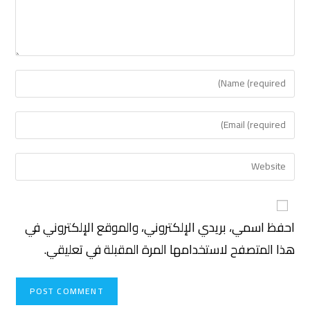
احفظ اسمي، بريدي الإلكتروني، والموقع الإلكتروني في
هذا المتصفح لاستخدامها المرة المقبلة في تعليقي.