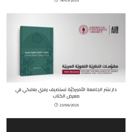
14/03/2025
دار نشر الجامعة الأميركيّة تستضيف رمزي بعلبكي في
معرض الكتاب
23/06/2025