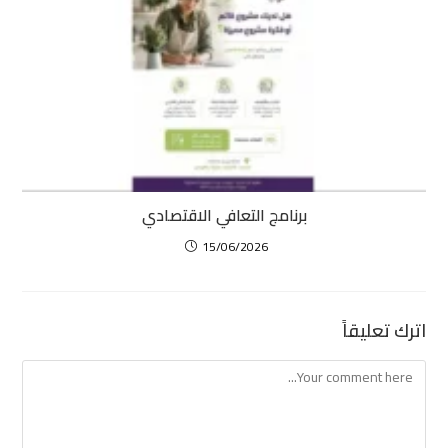
برنامج التعافي الاقتصادي
15/06/2026
اترك تعليقاً