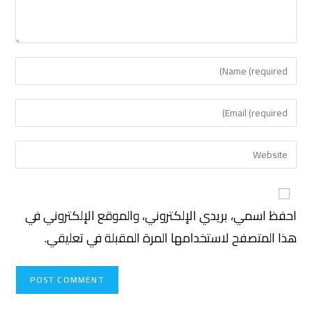
احفظ اسمي، بريدي الإلكتروني، والموقع الإلكتروني في
هذا المتصفح لاستخدامها المرة المقبلة في تعليقي.