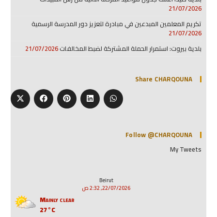
21/07/2026
تكريم المعلمين المبدعين في مبادرة لتعزيز دور المدرسة الرسمية
21/07/2026
بلدية بيروت: استمرار الحملة المشتركة لضبط المخالفات
21/07/2026
Share CHARQOUNA
Follow @CHARQOUNA
My Tweets
Beirut
22/07/2026, 2:32 ص
Mainly clear
27°C