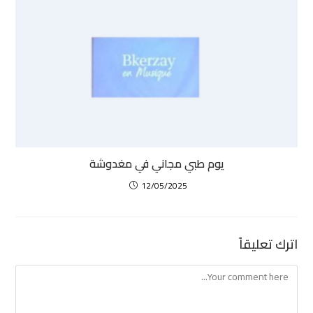
يوم طبي مجاني في مغدوشة
12/05/2025
اترك تعليقاً