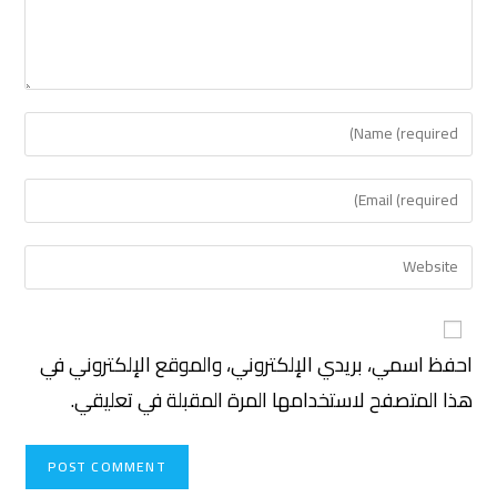
احفظ اسمي، بريدي الإلكتروني، والموقع الإلكتروني في
هذا المتصفح لاستخدامها المرة المقبلة في تعليقي.