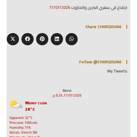
ارتفاع في سعري البنزين والمازوت
17/07/2026
Share CHARQOUNA
Follow @CHARQOUNA
My Tweets
Beirut
17/07/2026, 9:29 م
Mainly clear
28°C
Apparent: 32°C
Pressure: 1005 mb
Humidity: 75%
Winds: 9 km/h SW