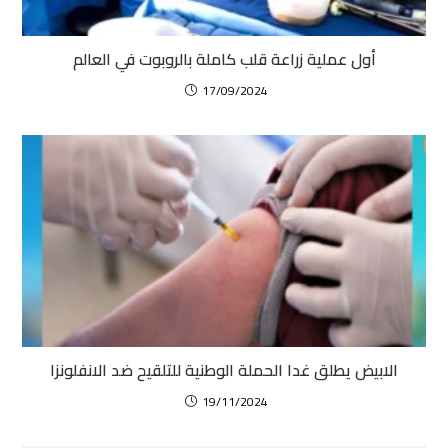
أول عملية زراعة قلب كاملة بالروبوت في العالم
17/09/2024
الابيض يطلق غدا الحملة الوطنية للتلقيح ضد الانفلونزا
19/11/2024