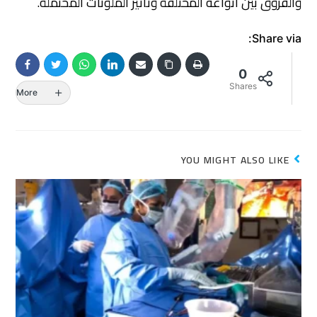
والفروق بين أنواعه المختلفة وتأثير الملوثات المحتملة.
Share via:
0
Shares
More
YOU MIGHT ALSO LIKE