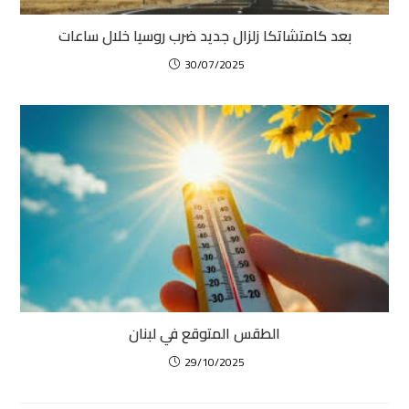
بعد كامتشاتكا زلزال جديد ضرب روسيا خلال ساعات
30/07/2025
الطقس المتوقع في لبنان
29/10/2025