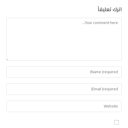
اترك تعليقاً