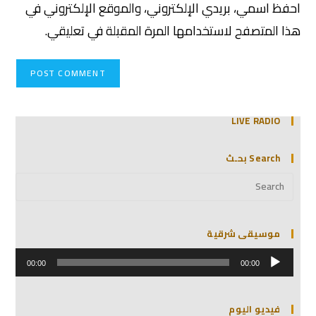
احفظ اسمي، بريدي الإلكتروني، والموقع الإلكتروني في
هذا المتصفح لاستخدامها المرة المقبلة في تعليقي.
LIVE RADIO
Search بحـث
موسيقى شرقية
مشغل
الصوت
00:00
00:00
فيديو اليوم