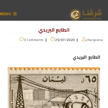
MENU
الطابع البريدي
0 Comments
25/07/2020
charqouna
الطابع البريدي