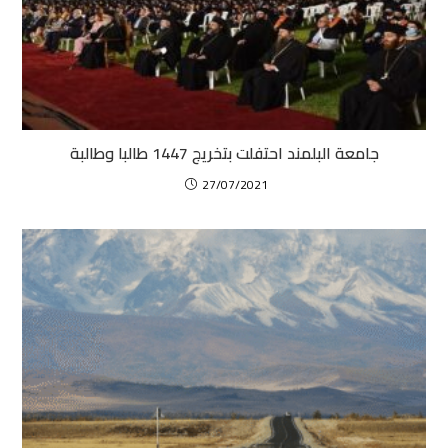
جامعة البلمند احتفلت بتخريج 1447 طالبا وطالبة
27/07/2021