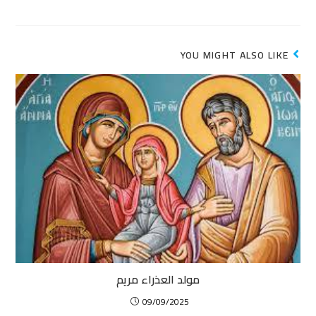
YOU MIGHT ALSO LIKE
مولد العذراء مريم
09/09/2025