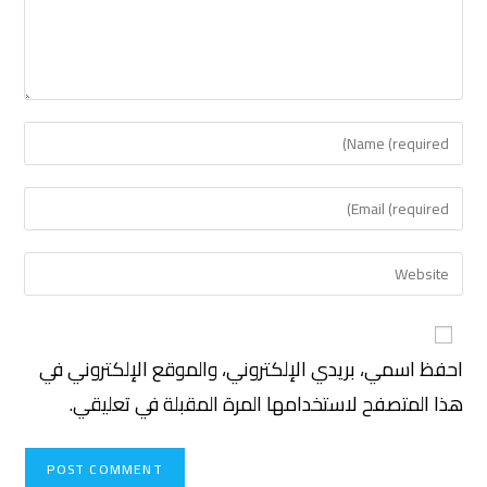
احفظ اسمي، بريدي الإلكتروني، والموقع الإلكتروني في
هذا المتصفح لاستخدامها المرة المقبلة في تعليقي.