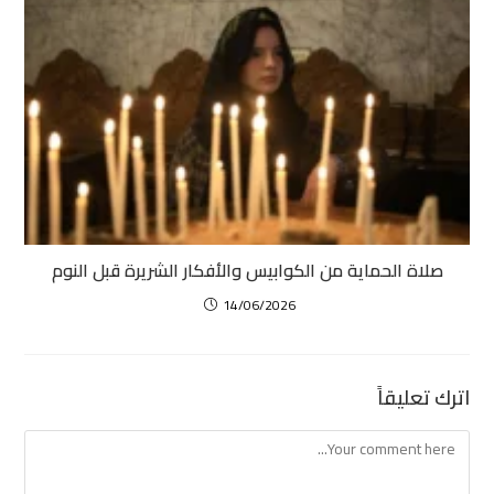
صلاة الحماية من الكوابيس والأفكار الشريرة قبل النوم
14/06/2026
اترك تعليقاً