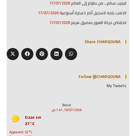
فيليب سالم… من بطرام إلى العالم
17/07/2026
الذهب يتجه لتسجيل أكبر خسارة أسبوعية
17/07/2026
انخفاض حركة العبور بمضيق هرمز
17/07/2026
Share CHARQOUNA
Follow @CHARQOUNA
My Tweets
Beirut
19/07/2026, 1:41 ص
Clear sky
27°C
Apparent: 32°C