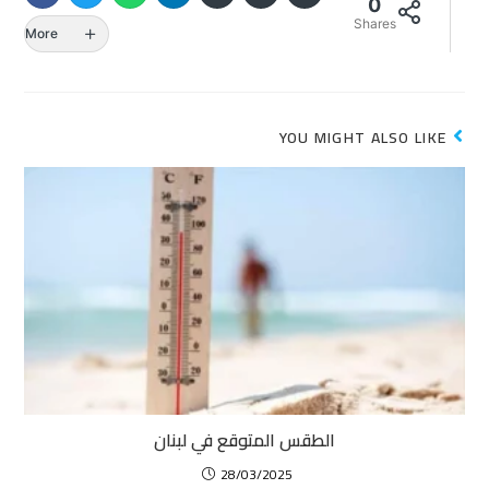
0
Shares
More
YOU MIGHT ALSO LIKE
الطقس المتوقع في لبنان
28/03/2025