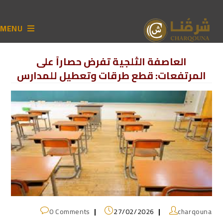
MENU
العاصفة الثلجية تفرض حصاراً على
المرتفعات: قطع طرقات وتعطيل للمدارس
0 Comments
27/02/2026
charqouna