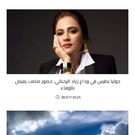
جوليا بطرس في وداع زياد الرحباني: حضور صامت يفيض
بالوفاء
28/07/2025