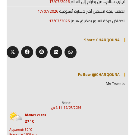
فيليب سالم… من بطرام إلى العالم
17/07/2026
الذهب يتجه لتسجيل أكبر خسارة أسبوعية
17/07/2026
انخفاض حركة العبور بمضيق هرمز
17/07/2026
Share CHARQOUNA
Follow @CHARQOUNA
My Tweets
Beirut
19/07/2026, 4:11 ص
Mainly clear
27°C
Apparent: 30°C
Pressure: 1007 mb