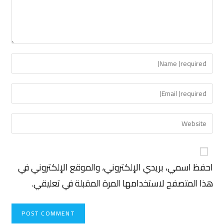
احفظ اسمي، بريدي الإلكتروني، والموقع الإلكتروني في
هذا المتصفح لاستخدامها المرة المقبلة في تعليقي.