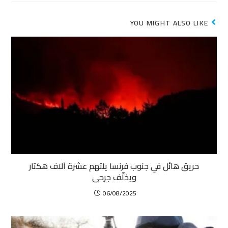
YOU MIGHT ALSO LIKE
حريق هائل في جنوب فرنسا يلتهم عشرة آلاف هكتار
ويخلّف جرحى
06/08/2025