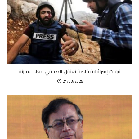
قوات إسرائيلية خاصة تعتقل الصحفي معاذ عمارنة
21/08/2025