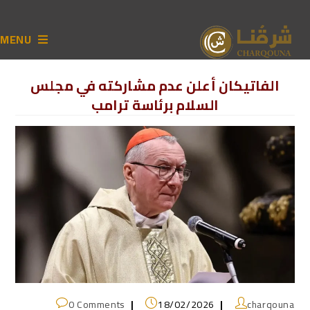
MENU
الفاتيكان أعلن عدم مشاركته في مجلس
السلام برئاسة ترامب
0 Comments
18/02/2026
charqouna