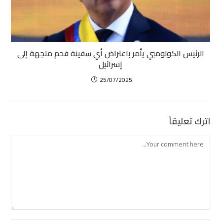
الرئيس الكولومبي يأمر باعتراض أي سفينة فحم متجهة إلى
إسرائيل
25/07/2025
اترك تعليقاً