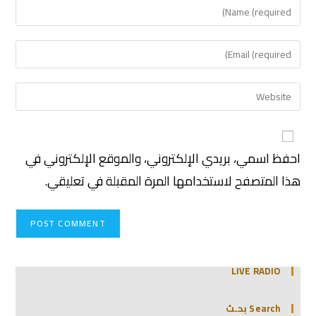
احفظ اسمي، بريدي الإلكتروني، والموقع الإلكتروني في
هذا المتصفح لاستخدامها المرة المقبلة في تعليقي.
LIVE RADIO
Search بحـث