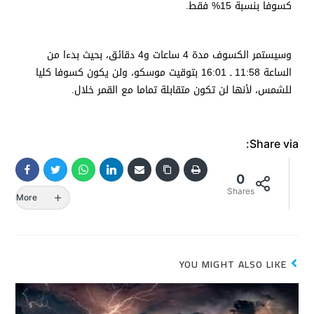
كسوفا بنسبة 15% فقط.
وسيستمر الكسوف مدة 4 ساعات و4 دقائق، بحيث بدءا من
الساعة 11:58 ـ 16:01 بتوقيت موسكو، ولن يكون كسوفا كليا
للشمس، لأنها لن تكون متقابلة تماما مع القمر خلال.
Share via:
0
Shares
More
YOU MIGHT ALSO LIKE