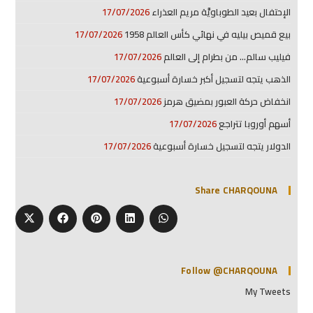
الإحتفال بعيد الطوباويَّة مريم العذراء
17/07/2026
بيع قميص بيليه في نهائي كأس العالم 1958
17/07/2026
فيليب سالم… من بطرام إلى العالم
17/07/2026
الذهب يتجه لتسجيل أكبر خسارة أسبوعية
17/07/2026
انخفاض حركة العبور بمضيق هرمز
17/07/2026
أسهم أوروبا تتراجع
17/07/2026
الدولار يتجه لتسجيل خسارة أسبوعية
17/07/2026
Share CHARQOUNA
Follow @CHARQOUNA
My Tweets