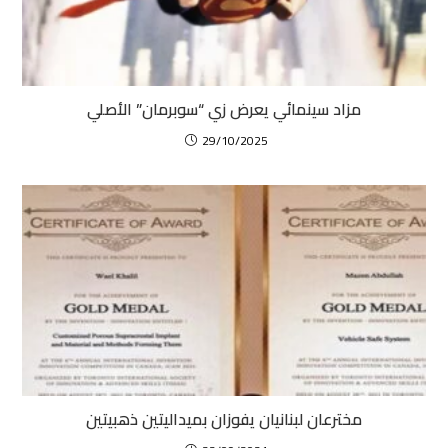
مزاد سينمائي يعرض زي “سوبرمان” الأصلي
29/10/2025
مخترعان لبنانيان يفوزان بميداليتين ذهبيتين