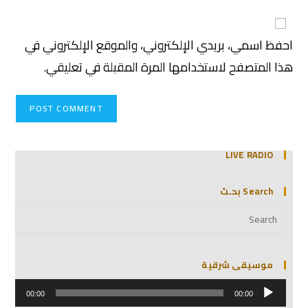
احفظ اسمي، بريدي الإلكتروني، والموقع الإلكتروني في
هذا المتصفح لاستخدامها المرة المقبلة في تعليقي.
LIVE RADIO
Search بحـث
موسيقى شرقية
مشغل
الصوت
00:00
00:00