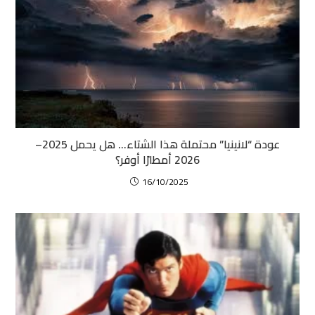
عودة “لانينيا” محتملة هذا الشتاء… هل يحمل 2025–
2026 أمطارًا أوفر؟
16/10/2025