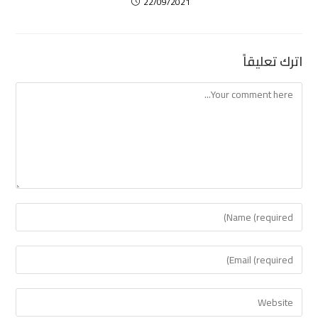
22/09/2021
اترك تعليقاً