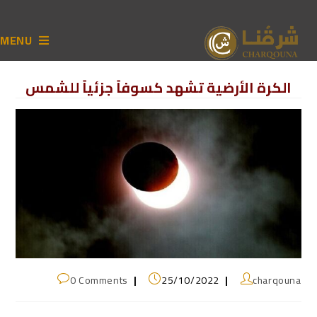
MENU
الكرة الأرضية تشهد كسوفاً جزئياً للشمس
0 Comments
25/10/2022
charqouna