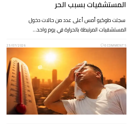
المستشفيات بسبب الحر
سجلت طوكيو أمس أعلى عدد من حالات دخول
المستشفيات المرتبطة بالحرارة في يوم واحد…
23/07/2026
0 COMMENTS