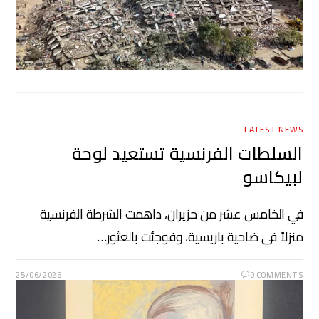
LATEST NEWS
السلطات الفرنسية تستعيد لوحة
لبيكاسو
في الخامس عشر من حزيران، داهمت الشرطة الفرنسية
منزلاً في ضاحية باريسية، وفوجئت بالعثور…
25/06/2026
0 COMMENTS