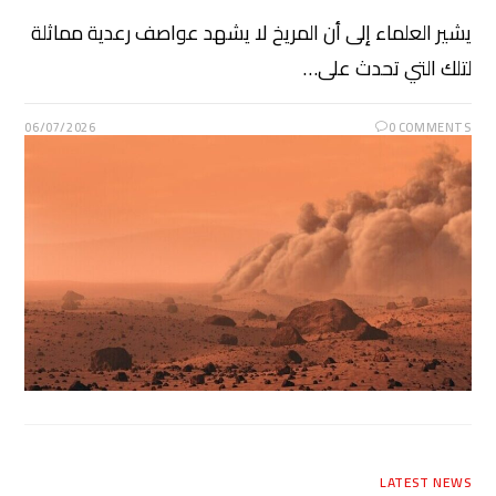
يشير العلماء إلى أن المريخ لا يشهد عواصف رعدية مماثلة
لتلك التي تحدث على…
06/07/2026
0 COMMENTS
LATEST NEWS