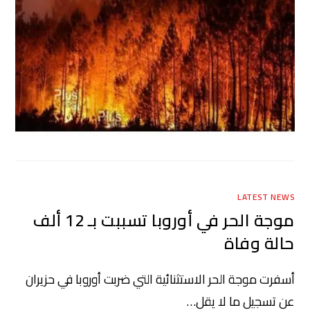
LATEST NEWS
موجة الحر في أوروبا تسببت بـ 12 ألف
حالة وفاة
أسفرت موجة الحر الاستثنائية التي ضربت أوروبا في حزيران
عن تسجيل ما لا يقل…