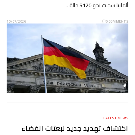
ألمانيا ‌سجلت نحو 5120 حالة…
10/07/2026
0 COMMENTS
LATEST NEWS
اكتشاف تهديد جديد لبعثات الفضاء