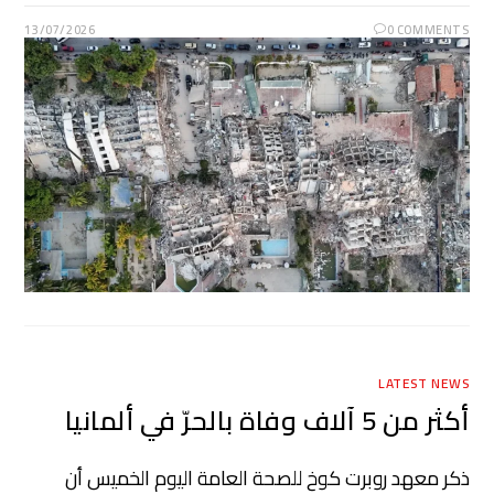
13/07/2026
0 COMMENTS
LATEST NEWS
أكثر من 5 آلاف وفاة بالحرّ في ألمانيا
ذكر معهد روبرت كوخ للصحة العامة ​اليوم الخميس أن