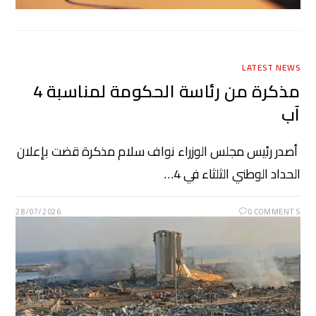
LATEST NEWS
مذكرة من رئاسة الحكومة لمناسبة 4
آب
أصدر رئيس مجلس الوزراء نواف سلام مذكرة قضت بإعلان
الحداد الوطني الثلثاء في 4…
28/07/2026
0 COMMENTS