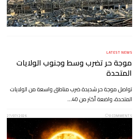
LATEST NEWS
موجة حر تضرب وسط وجنوب الولايات
المتحدة
تواصل موجة حر شديدة ضرب مناطق واسعة من الولايات
المتحدة، واضعة أكثر من 40…
27/07/2026
0 COMMENTS