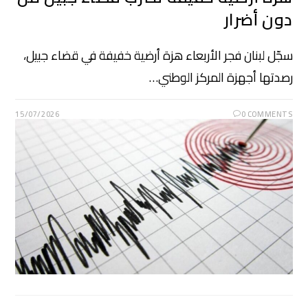
دون أضرار
سجّل لبنان فجر الأربعاء هزة أرضية خفيفة في قضاء جبيل،
رصدتها أجهزة المركز الوطني…
15/07/2026
0 COMMENTS