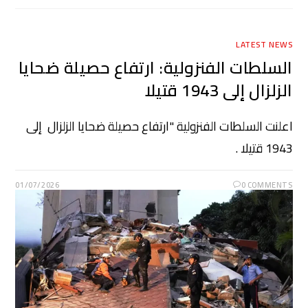
LATEST NEWS
السلطات الفنزولية: ارتفاع حصيلة ضحايا
الزلزال إلى 1943 قتيلا
اعلنت السلطات الفنزولية "ارتفاع حصيلة ضحايا الزلزال إلى
1943 قتيلا .
01/07/2026
0 COMMENTS