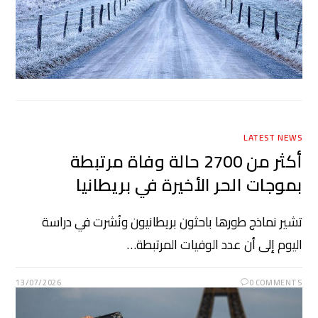
LATEST NEWS
أكثر من 2700 حالة وفاة مرتبطة
بموجات الحر الأخيرة في بريطانيا
تشير نماذج طورها باحثون بريطانيون ونُشرت في دراسة
اليوم إلى أن عدد الوفيات المرتبطة…
13/07/2026
0 COMMENTS