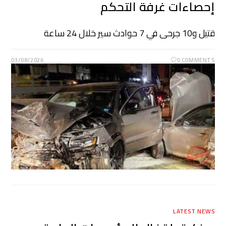
إحصاءات غرفة التحكم
قتيل و10 جرحى في 7 حوادث سير خلال 24 ساعة
03/08/2026
0 COMMENTS
LATEST NEWS