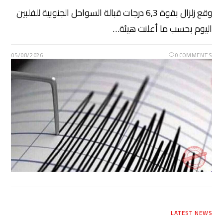
وقع زلزال بقوة 6,3 درجات قبالة السواحل الجنوبية للفلبين
اليوم بحسب ما أعلنت هيئة…
05/08/2026
0 COMMENTS
LATEST NEWS