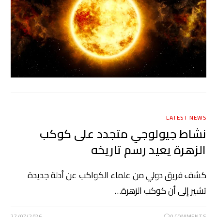
LATEST NEWS
نشاط جيولوجي متجدد على كوكب
الزهرة يعيد رسم تاريخه
كشف فريق دولي من علماء الكواكب عن أدلة جديدة
تشير إلى أن كوكب الزهرة…
27/07/2026
0 COMMENTS