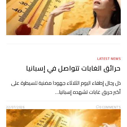
LATEST NEWS
حرائق الغابات تتواصل في إسبانيا
ذل رجال إطفاء اليوم الثلاثاء جهودا مضنية للسيطرة على
أكبر حريق ​غابات تشهده إسبانيا…
22/07/2026
0 COMMENTS