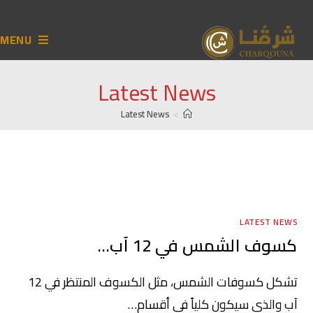
MENU
Latest News
Latest News
>
LATEST NEWS
كسوف الشمس في 12 آب…
تشكل كسوفات الشمس، مثل الكسوف المنتظر في 12
آب والذي سيكون كلياً في أقسام…