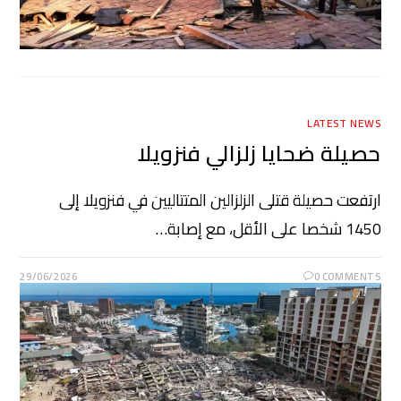
LATEST NEWS
حصيلة ضحايا زلزالي فنزويلا
ارتفعت حصيلة قتلى الزلزالين المتتاليين في فنزويلا إلى
1450 شخصا على الأقل، مع إصابة…
29/06/2026
0 COMMENTS