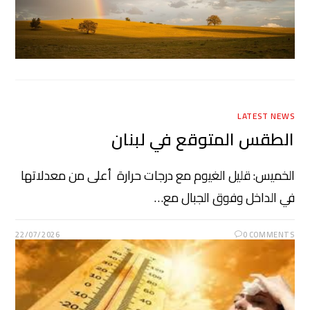
LATEST NEWS
الطقس المتوقع في لبنان
الخميس: قليل الغيوم مع درجات حرارة أعلى من معدلاتها
في الداخل وفوق الجبال مع…
22/07/2026
0 COMMENTS