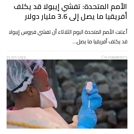
الأمم المتحدة: تفشي إيبولا قد يكلف
أفريقيا ما يصل إلى 3.6 مليار دولار
أعلنت الأمم المتحدة اليوم ​الثلاثاء أن تفشي ‌فيروس إيبولا
قد يكلف أفريقيا ما يصل…
01/07/2026
0 COMMENTS