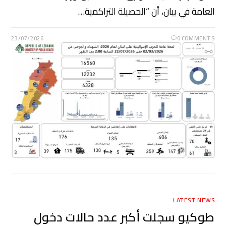
العامة في بيان، أن “الحصيلة التراكمية…
23/07/2026
0 COMMENTS
LATEST NEWS
طوكيو سجلت أكبر عدد حالات دخول