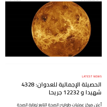
LATEST NEWS
الحصيلة الإجمالية للعدوان: 4328
شهيدا و 12232 جريحا
أعلن مركز عمليات طوارئ الصحة التابع لوزارة الصحة