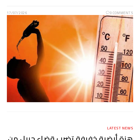
17/07/2026
0 COMMENTS
LATEST NEWS
هزة أرضية خفيفة تضرب قضاء جبيل من