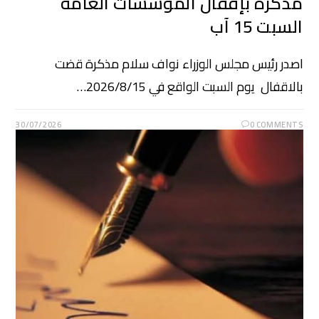
مذكرة بإقفال المؤسسات العامة
السبت 15 آب
اصدر رئيس مجلس الوزراء نواف سلام مذكرة قضت
بالاقفال يوم السبت الواقع في 2026/8/15…
30/07/2026
0 COMMENTS