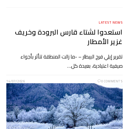
LATEST NEWS
استعدوا لشتاء قارس البرودة وخريف
غزير الأمطار
تقرير إيلي فرج البيطار – -ما زالت المنطقة تتأثر بأجواء
صيفية اعتيادية، بعيدة كل…
14/07/2026
0 COMMENTS