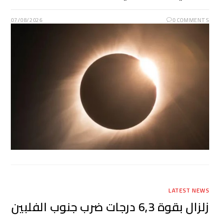
07/08/2026
0 COMMENTS
LATEST NEWS
زلزال بقوة 6,3 درجات ضرب جنوب الفلبين