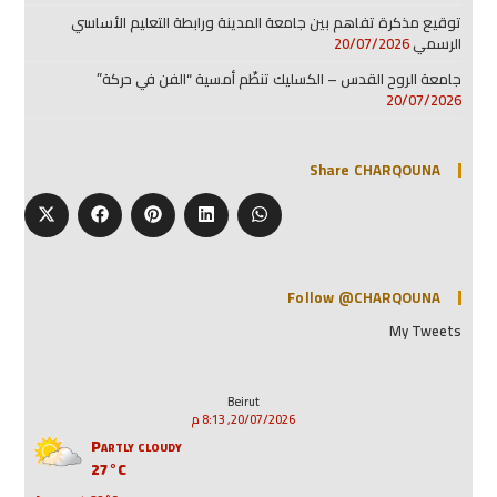
توقيع مذكرة تفاهم بين جامعة المدينة ورابطة التعليم الأساسي
الرسمي
20/07/2026
جامعة الروح القدس – الكسليك تنظّم أمسية “الفن في حركة”
20/07/2026
Share CHARQOUNA
Follow @CHARQOUNA
My Tweets
Beirut
20/07/2026, 8:13 م
Partly cloudy
27°C