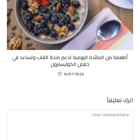
أطعمة من المائدة اليومية تدعم صحة القلب وتساعد في
خفض الكوليسترول
14/07/2026
اترك تعليقاً