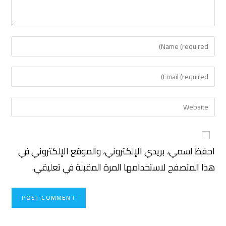
احفظ اسمي، بريدي الإلكتروني، والموقع الإلكتروني في
هذا المتصفح لاستخدامها المرة المقبلة في تعليقي.