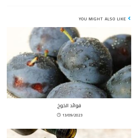
YOU MIGHT ALSO LIKE
فوائد الخوخ
13/09/2023