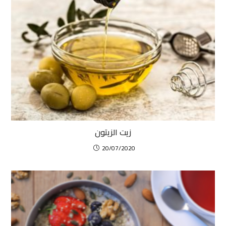
زيت الزيتون
20/07/2020