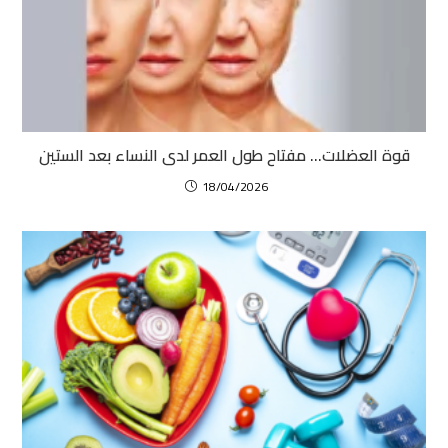
قوة العضلات… مفتاح طول العمر لدى النساء بعد الستين
18/04/2026