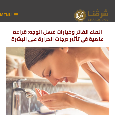
MENU
الماء الفاتر وخيارات غسل الوجه: قراءة
علمية في تأثير درجات الحرارة على البشرة