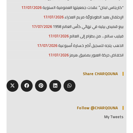
“كاريتاس لبنان” عقدت جمعيتها العمومية السنوية
17/07/2026
الإحتفال بعيد الطوباويَّة مريم العذراء
17/07/2026
بيع قميص بيليه في نهائي كأس العالم 1958
17/07/2026
فيليب سالم… من بطرام إلى العالم
17/07/2026
الذهب يتجه لتسجيل أكبر خسارة أسبوعية
17/07/2026
انخفاض حركة العبور بمضيق هرمز
17/07/2026
Share CHARQOUNA
Follow @CHARQOUNA
My Tweets