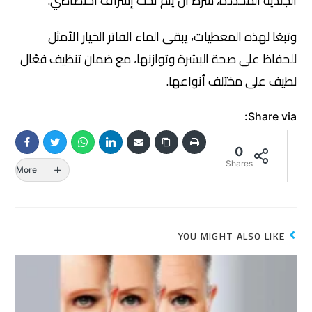
الجلدية المحدّدة، شرط أن يتمّ تحت إشراف اختصاصي.
وتبعًا لهذه المعطيات، يبقى الماء الفاتر الخيار الأمثل
للحفاظ على صحة البشرة وتوازنها، مع ضمان تنظيف فعّال
لطيف على مختلف أنواعها.
Share via:
0
Shares
More
YOU MIGHT ALSO LIKE