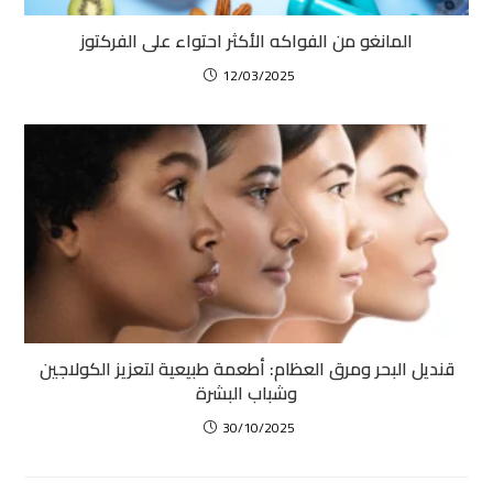
المانغو من الفواكه الأكثر احتواء على الفركتوز
12/03/2025
قنديل البحر ومرق العظام: أطعمة طبيعية لتعزيز الكولاجين
وشباب البشرة
30/10/2025