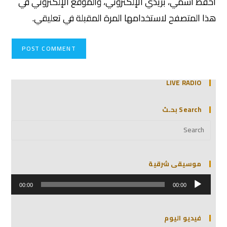
احفظ اسمي، بريدي الإلكتروني، والموقع الإلكتروني في
هذا المتصفح لاستخدامها المرة المقبلة في تعليقي.
LIVE RADIO
Search بحـث
موسيقى شرقية
مشغل
الصوت
00:00
00:00
فيديو اليوم