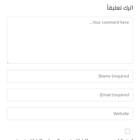
اترك تعليقاً