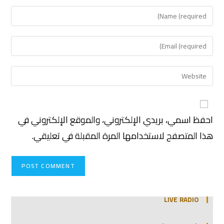
احفظ اسمي، بريدي الإلكتروني، والموقع الإلكتروني في
هذا المتصفح لاستخدامها المرة المقبلة في تعليقي.
LIVE RADIO