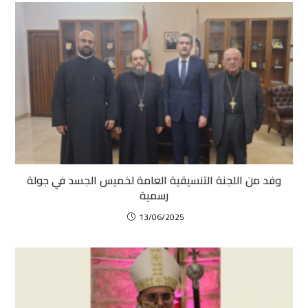
وفد من اللجنة التنسيقية العامة لخميس الجسد في جولة
رسمية
13/06/2025