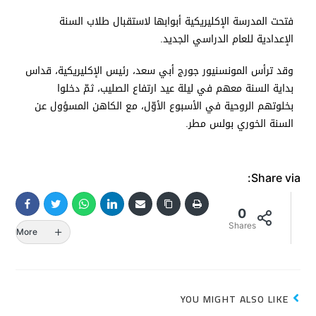
فتحت المدرسة الإكليريكية أبوابها لاستقبال طلاب السنة
الإعدادية للعام الدراسي الجديد.
وقد ترأس المونسنيور جورج أبي سعد، رئيس الإكليريكية، قداس
بداية السنة معهم في ليلة عيد ارتفاع الصليب، ثمّ دخلوا
بخلوتهم الروحية في الأسبوع الأوّل، مع الكاهن المسؤول عن
السنة الخوري بولس مطر.
Share via:
0
Shares
More
YOU MIGHT ALSO LIKE