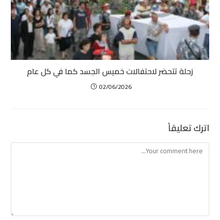
زحلة تتحضر لاحتفالات خميس الجسد كما في كل عام
02/06/2026
اترك تعليقاً