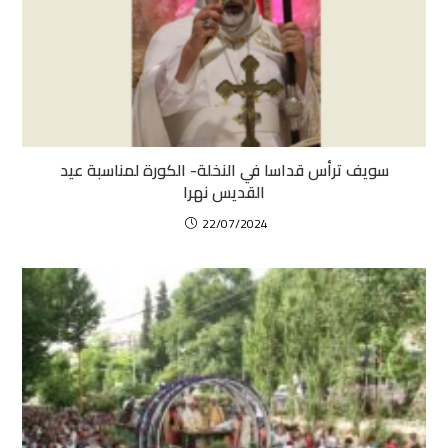
سويف ترأس قداسا في النخلة- الكورة لمناسبة عيد
القديس نهرا
22/07/2024