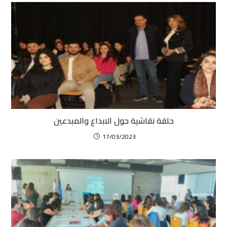
حلقة نقاشية حول الابداع والمبدعين
17/03/2023