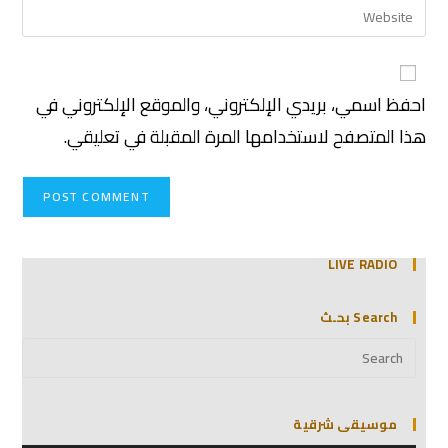
احفظ اسمي، بريدي الإلكتروني، والموقع الإلكتروني في
هذا المتصفح لاستخدامها المرة المقبلة في تعليقي.
LIVE RADIO
Search بحـث
موسيقى شرقية