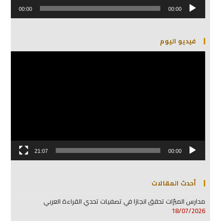
مشغل
الصوت
00:00
00:00
فيديو اليوم
مشغل
الفيديو
21:07
00:00
أحدث المقالات
مدارس المبرّات تحقق انجازا في تصفيات تحدي القراءة العربي
18/07/2026