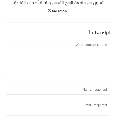
تعاون بين جامعة الروح القدس ونقابة أصحاب الفنادق
04/12/2023
اترك تعليقاً