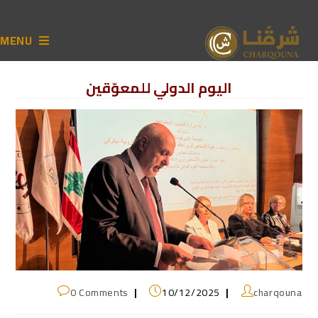
MENU
اليوم الدولي للمعوّقين
0 Comments
10/12/2025
charqouna