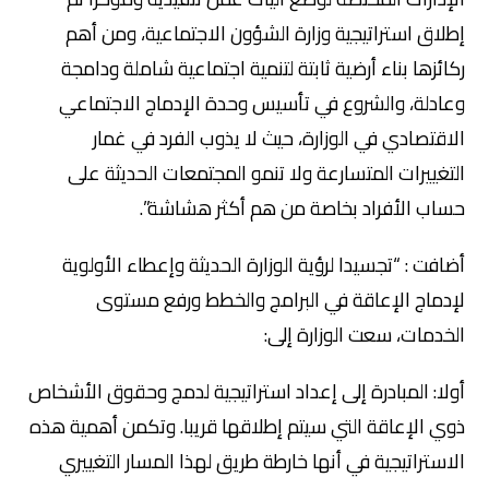
إطلاق استراتيجية وزارة الشؤون الاجتماعية، ومن أهم
ركائزها بناء أرضية ثابتة لتنمية اجتماعية شاملة ودامجة
وعادلة، والشروع في تأسيس وحدة الإدماج الاجتماعي
الاقتصادي في الوزارة، حيث لا يذوب الفرد في غمار
التغييرات المتسارعة ولا تنمو المجتمعات الحديثة على
حساب الأفراد بخاصة من هم أكثر هشاشة”.
أضافت : “تجسيدا لرؤية الوزارة الحديثة وإعطاء الأولوية
لإدماج الإعاقة في البرامج والخطط ورفع مستوى
الخدمات، سعت الوزارة إلى:
أولا: المبادرة إلى إعداد استراتيجية لدمج وحقوق الأشخاص
ذوي الإعاقة التي سيتم إطلاقها قريبا. وتكمن أهمية هذه
الاستراتيجية في أنها خارطة طريق لهذا المسار التغييري