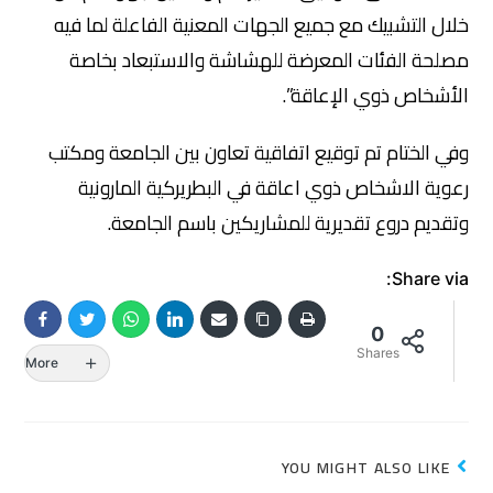
خلال التشبيك مع جميع الجهات المعنية الفاعلة لما فيه
مصلحة الفئات المعرضة للهشاشة والاستبعاد بخاصة
الأشخاص ذوي الإعاقة”.
وفي الختام تم توقيع اتفاقية تعاون بين الجامعة ومكتب
رعوية الاشخاص ذوي اعاقة في البطريركية المارونية
وتقديم دروع تقديرية للمشاريكين باسم الجامعة.
Share via:
0
Shares
More
YOU MIGHT ALSO LIKE