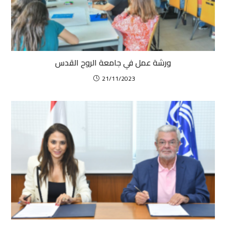
ورشة عمل في جامعة الروح القدس
21/11/2023