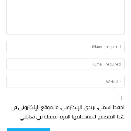
احفظ اسمي، بريدي الإلكتروني، والموقع الإلكتروني في
هذا المتصفح لاستخدامها المرة المقبلة في تعليقي.