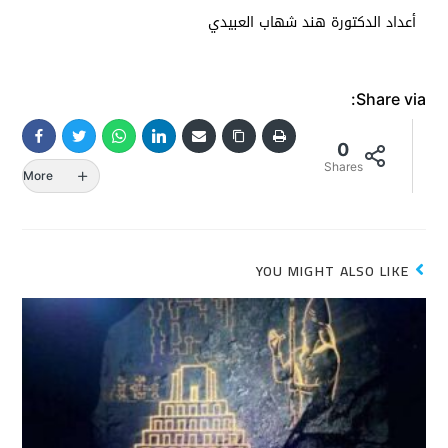
أعداد الدكتورة هند شهاب العبيدي
Share via:
0
Shares
More
YOU MIGHT ALSO LIKE