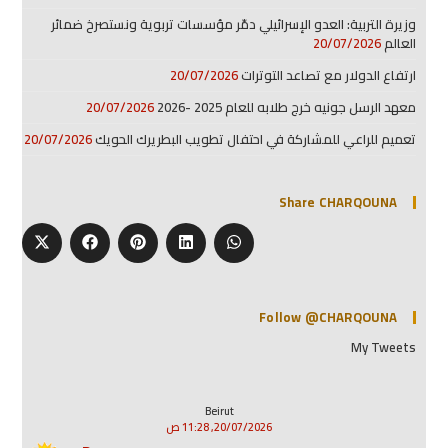
وزيرة التربية: العدو الإسرائيلي دمّر مؤسسات تربوية ونستصرخ ضمائر
العالم
20/07/2026
ارتفاع الدولار مع تصاعد التوترات
20/07/2026
معهد الرسل جونيه خرج طلابه للعام 2025 -2026
20/07/2026
تعميم للراعي للمشاركة في احتفال تطويب البطريرك الحويك
20/07/2026
Share CHARQOUNA
Follow @CHARQOUNA
My Tweets
Beirut
20/07/2026, 11:28 ص