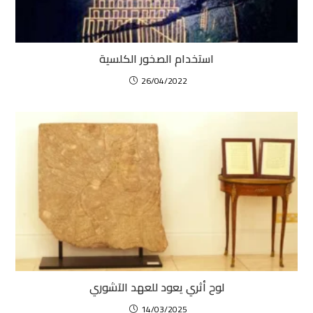
استخدام الصخور الكلسية
26/04/2022
لوح أثري يعود للعهد الآشوري
14/03/2025