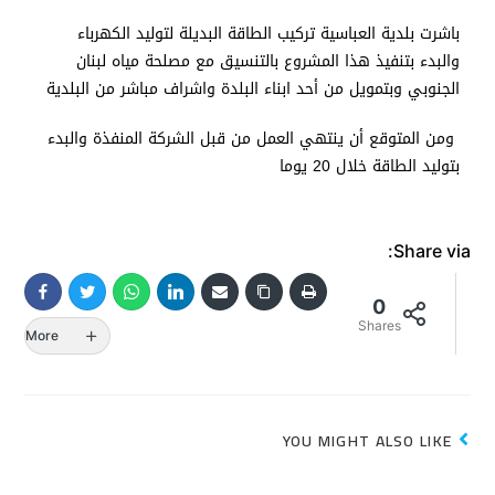
باشرت بلدية العباسية تركيب الطاقة البديلة لتوليد الكهرباء
والبدء بتنفيذ هذا المشروع بالتنسيق مع مصلحة مياه لبنان
الجنوبي وبتمويل من أحد ابناء البلدة واشراف مباشر من البلدية
ومن المتوقع أن ينتهي العمل من قبل الشركة المنفذة والبدء
بتوليد الطاقة خلال 20 يوما
Share via:
0
Shares
More
YOU MIGHT ALSO LIKE