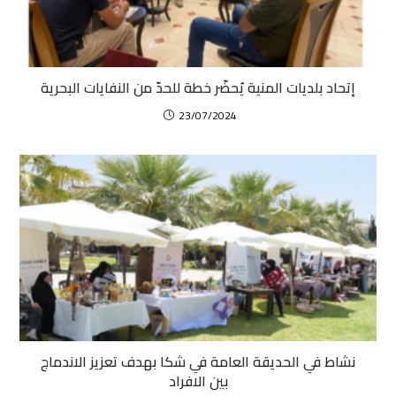
إتحاد بلديات المنية يُحضّر خطة للحدّ من النفايات البحرية
23/07/2024
نشاط في الحديقة العامة في شكا بهدف تعزيز الاندماج
بين الافراد