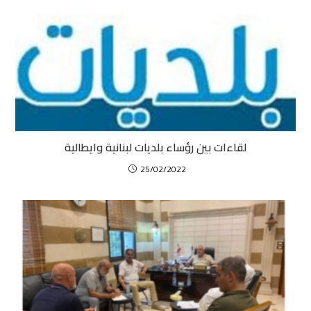
لقاءات بين رؤساء بلديات لبنانية وايطالية
25/02/2022