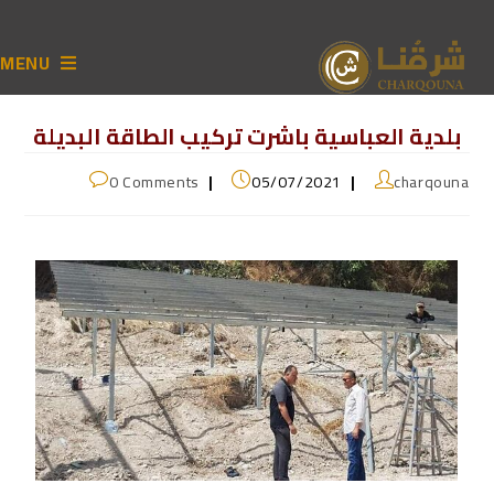
MENU
بلدية العباسية باشرت تركيب الطاقة البديلة
0 Comments
05/07/2021
charqouna