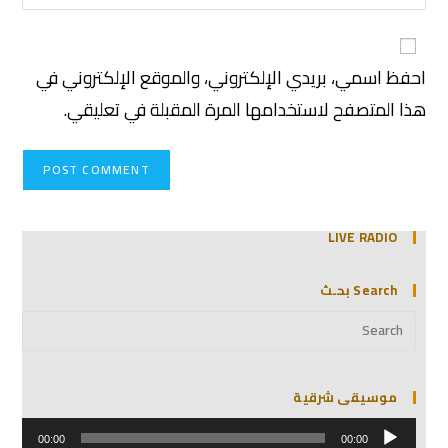
احفظ اسمي، بريدي الإلكتروني، والموقع الإلكتروني في
هذا المتصفح لاستخدامها المرة المقبلة في تعليقي.
LIVE RADIO
Search بحـث
موسيقى شرقية
مشغل
الصوت
00:00
00:00