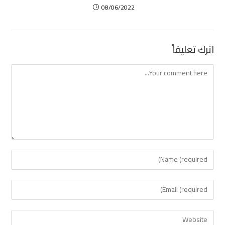
08/06/2022
اترك تعليقاً